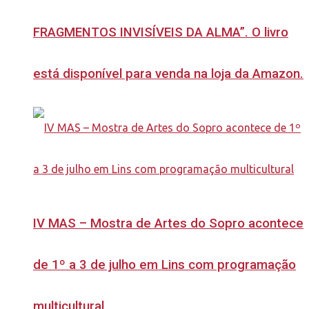
FRAGMENTOS INVISÍVEIS DA ALMA”. O livro
está disponível para venda na loja da Amazon.
IV MAS – Mostra de Artes do Sopro acontece
de 1º a 3 de julho em Lins com programação
multicultural