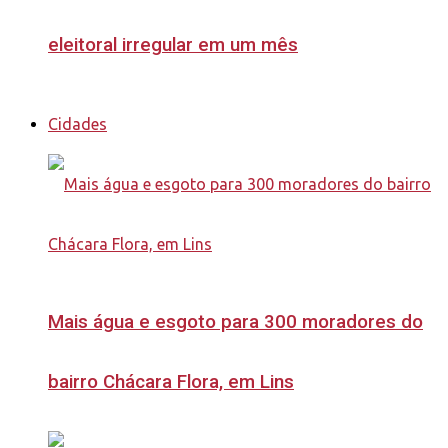
eleitoral irregular em um mês
Cidades
Mais água e esgoto para 300 moradores do
bairro Chácara Flora, em Lins