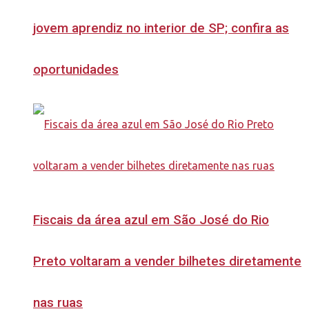
jovem aprendiz no interior de SP; confira as
oportunidades
Fiscais da área azul em São José do Rio
Preto voltaram a vender bilhetes diretamente
nas ruas