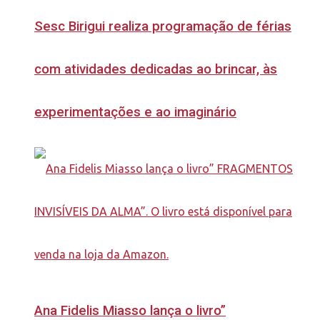
Sesc Birigui realiza programação de férias
com atividades dedicadas ao brincar, às
experimentações e ao imaginário
Ana Fidelis Miasso lança o livro”