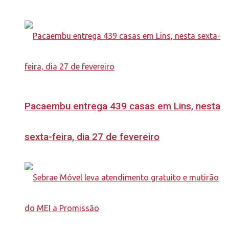
Pacaembu entrega 439 casas em Lins, nesta
sexta-feira, dia 27 de fevereiro