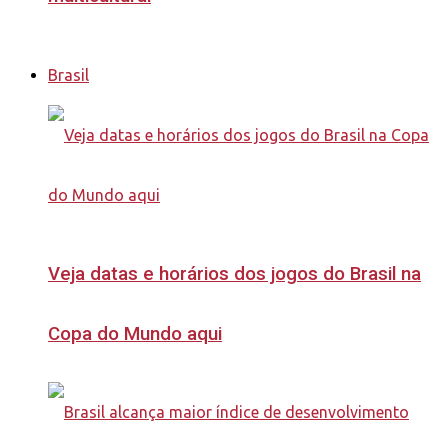
Brasil
Veja datas e horários dos jogos do Brasil na
Copa do Mundo aqui