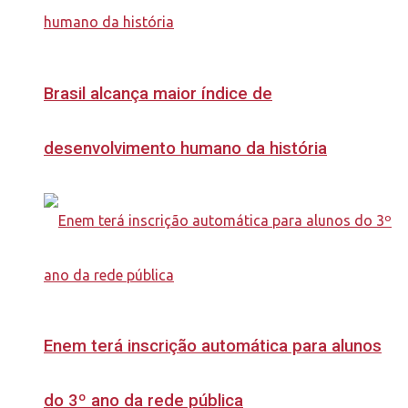
Brasil alcança maior índice de
desenvolvimento humano da história
Enem terá inscrição automática para alunos
do 3º ano da rede pública