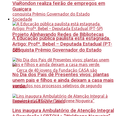
ViaRondon realiza feirão de empregos em
Guaiçara
Sociedade
Projeto Alinhavando Redes de Bibliotecas
A Educação pública paulista está estagnada.
Artigo: Profª. Bebel – Deputada Estadual (PT-
SP)
conquista Prêmio Governador do Estado
No Dia dos Pais dê Presentes vivos: plantas
unem pais e filhos e ainda deixam a casa mais
verde.
Lins inaugura Ambulatório de Atenção Integral