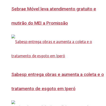
Sebrae Móvel leva atendimento gratuito e
mutirão do MEI a Promissão
Sabesp entrega obras e aumenta a coleta e o
tratamento de esgoto em Iperó