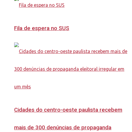
Fila de espera no SUS
Cidades do centro-oeste paulista recebem
mais de 300 denúncias de propaganda