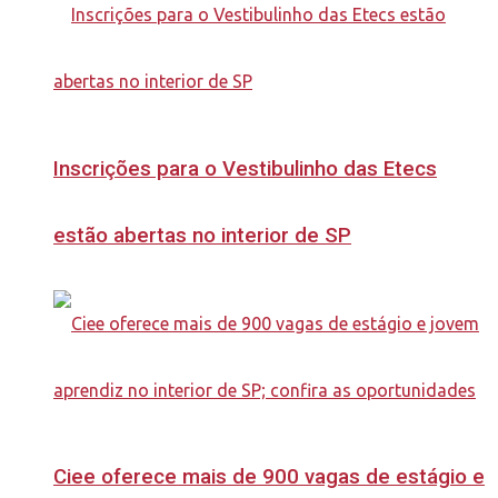
Inscrições para o Vestibulinho das Etecs
estão abertas no interior de SP
Ciee oferece mais de 900 vagas de estágio e