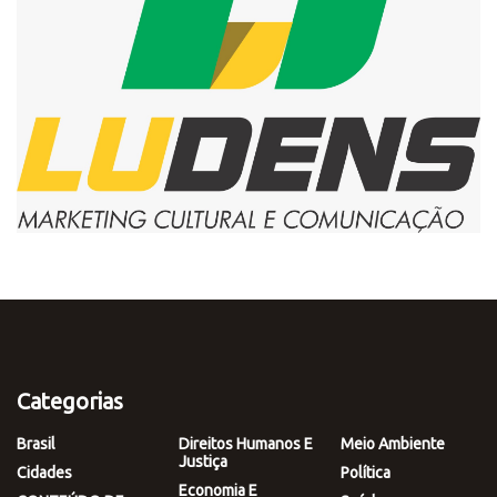
Categorias
Brasil
Direitos Humanos E
Meio Ambiente
Justiça
Cidades
Política
Economia E