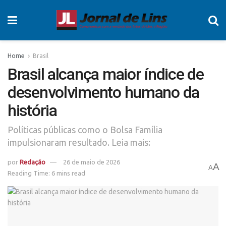
Home
Brasil
Brasil alcança maior índice de
desenvolvimento humano da
história
Políticas públicas como o Bolsa Família
impulsionaram resultado. Leia mais:
por
Redação
26 de maio de 2026
A
A
Reading Time: 6 mins read