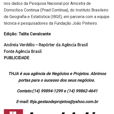
nos dados da Pesquisa Nacional por Amostra de
Domicílios Continua (Pnad Contínua), do Instituto Brasileiro
de Geografia e Estatística (IBGE), em parceria com a equipe
técnica e pesquisadores da Fundação João Pinheiro.
Edição: Talita Cavalcante
Andreia Verdélio – Repórter da Agência Brasil
Fonte Agência Brasil
PUBLICIDADE
THJA é sua agência de Negócios e Projetos. Abrimos
portas para o sucesso dos seus negócios.
Contato:(14) 99894-1299 e (14) 99862-4641
E-mail: thja.gestaodeprojetos@yahoo.com.br