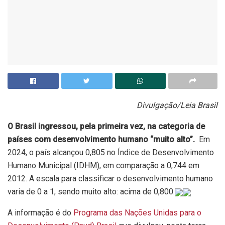
Divulgação/Leia Brasil
O Brasil ingressou, pela primeira vez, na categoria de
países com desenvolvimento humano “muito alto”.
Em
2024, o país alcançou 0,805 no Índice de Desenvolvimento
Humano Municipal (IDHM), em comparação a 0,744 em
2012. A escala para classificar o desenvolvimento humano
varia de 0 a 1, sendo muito alto: acima de 0,800.
A informação é do
Programa das Nações Unidas para o