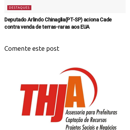
DESTAQUES
Deputado Arlindo Chinaglia(PT-SP) aciona Cade
contra venda de terras-raras aos EUA
Comente este post