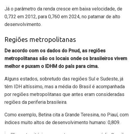
Já o parâmetro da renda cresce em baixa velocidade, de
0,732 em 2012, para 0,760 em 2024, no patamar de alto
desenvolvimento.
Regiões metropolitanas
De acordo com os dados do Pnud, as regiões
metropolitanas são os locais onde os brasileiros vivem
melhor e puxam o IDHM do país para cima.
Alguns estados, sobretudo das regiões Sul e Sudeste, já
têm IDH altíssimo, mas a média do Brasil é acompanhada
por regiões metropolitanas que antes eram consideradas
regiões da periferia brasileira.
Como exemplo, Betina cita a Grande Teresina, no Piauí, com
índices muito altos de desenvolvimento humano: 0,809.