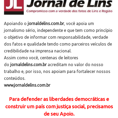
Apoiando o
jornaldelins.com.br
, você apoia um
jornalismo sério, independente e que tem como princípio
o objetivo de informar com responsabilidade, verdade
dos fatos e qualidade tendo como parceiros veículos de
credibilidade na imprensa nacional.
Assim como você, centenas de leitores
do
jornaldelins.com.br
acreditam no valor do nosso
trabalho e, por isso, nos apoiam para fortalecer nossos
conteúdos.
www.jornaldelins.com.br
Para defender as liberdades democráticas e
construir um país com justiça social, precisamos
de seu Apoio.