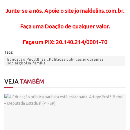
Junte-se a nós. Apoie o site jornaldelins.com.br.
Faça uma Doação de qualquer valor.
Faça
um PIX: 20.140.214/0001-70
Tags:
Educação;Pnud;Brasil;Políticas públicas;programas
sociais;bolsa família
VEJA
TAMBÉM