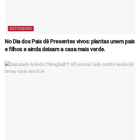
DESTAQUES
No Dia dos Pais dê Presentes vivos: plantas unem pais
e filhos e ainda deixam a casa mais verde.