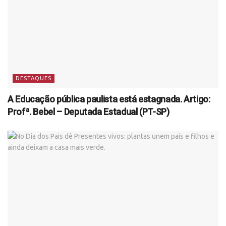
DESTAQUES
A Educação pública paulista está estagnada. Artigo:
Profª. Bebel – Deputada Estadual (PT-SP)