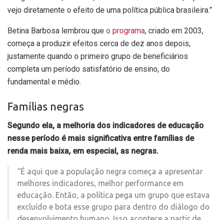
vejo diretamente o efeito de uma política pública brasileira.”
Betina Barbosa lembrou que
o programa
, criado em 2003,
começa a produzir efeitos cerca de dez anos depois,
justamente quando o primeiro grupo de beneficiários
completa um período satisfatório de ensino, do
fundamental e médio.
Famílias negras
Segundo ela, a melhoria dos indicadores de educação
nesse período é mais significativa entre famílias de
renda mais baixa, em especial, as negras.
“É aqui que a população negra começa a apresentar
melhores indicadores, melhor performance em
educação. Então, a política pega um grupo que estava
excluído e bota esse grupo para dentro do diálogo do
desenvolvimento humano. Isso acontece a partir de