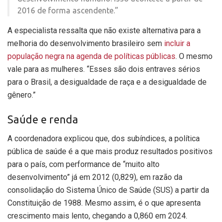
2016 de forma ascendente.”
A especialista ressalta que não existe alternativa para a
melhoria do desenvolvimento brasileiro sem
incluir a
população negra na agenda de políticas públicas
. O mesmo
vale para as mulheres. “Esses são dois entraves sérios
para o Brasil, a desigualdade de raça e a desigualdade de
gênero.”
Saúde e renda
A coordenadora explicou que, dos subíndices, a política
pública de saúde é a que mais produz resultados positivos
para o país, com performance de “muito alto
desenvolvimento” já em 2012 (0,829), em razão da
consolidação do Sistema Único de Saúde (SUS) a partir da
Constituição de 1988. Mesmo assim, é o que apresenta
crescimento mais lento, chegando a 0,860 em 2024.