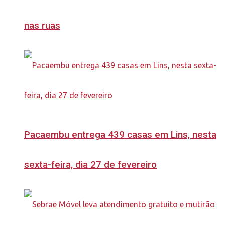
nas ruas
Pacaembu entrega 439 casas em Lins, nesta
sexta-feira, dia 27 de fevereiro