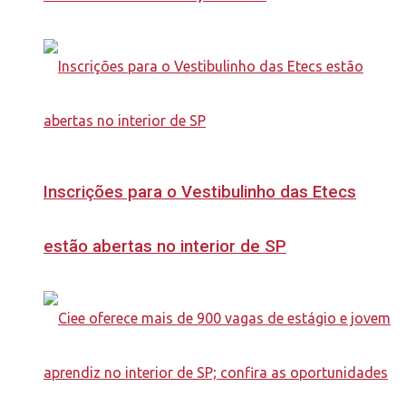
Inscrições para o Vestibulinho das Etecs
estão abertas no interior de SP