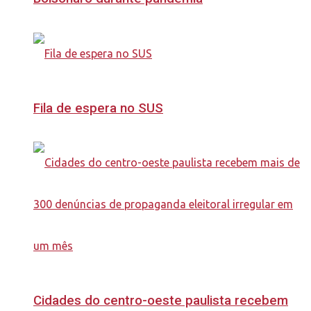
Fila de espera no SUS
Cidades do centro-oeste paulista recebem