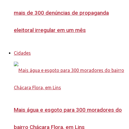
mais de 300 denúncias de propaganda
eleitoral irregular em um mês
Cidades
Mais água e esgoto para 300 moradores do
bairro Chácara Flora, em Lins