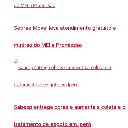
Sebrae Móvel leva atendimento gratuito e
mutirão do MEI a Promissão
Sabesp entrega obras e aumenta a coleta e o
tratamento de esgoto em Iperó