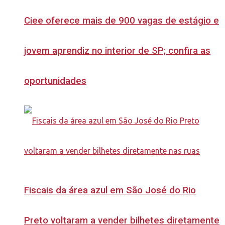
Ciee oferece mais de 900 vagas de estágio e
jovem aprendiz no interior de SP; confira as
oportunidades
Fiscais da área azul em São José do Rio
Preto voltaram a vender bilhetes diretamente