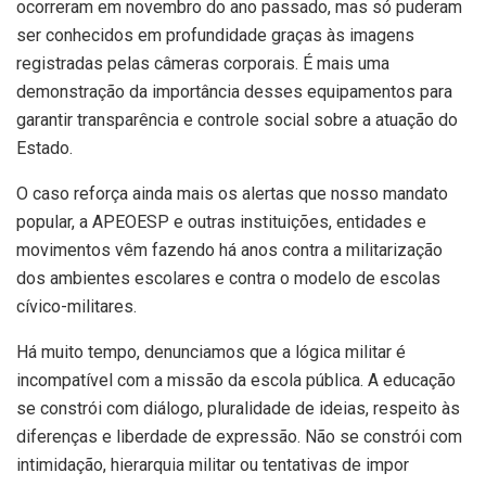
ocorreram em novembro do ano passado, mas só puderam
ser conhecidos em profundidade graças às imagens
registradas pelas câmeras corporais. É mais uma
demonstração da importância desses equipamentos para
garantir transparência e controle social sobre a atuação do
Estado.
O caso reforça ainda mais os alertas que nosso mandato
popular, a APEOESP e outras instituições, entidades e
movimentos vêm fazendo há anos contra a militarização
dos ambientes escolares e contra o modelo de escolas
cívico-militares.
Há muito tempo, denunciamos que a lógica militar é
incompatível com a missão da escola pública. A educação
se constrói com diálogo, pluralidade de ideias, respeito às
diferenças e liberdade de expressão. Não se constrói com
intimidação, hierarquia militar ou tentativas de impor