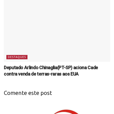
DESTAQUES
Deputado Arlindo Chinaglia(PT-SP) aciona Cade
contra venda de terras-raras aos EUA
Comente este post