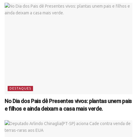
DESTAQUES
No Dia dos Pais dê Presentes vivos: plantas unem pais
e filhos e ainda deixam a casa mais verde.