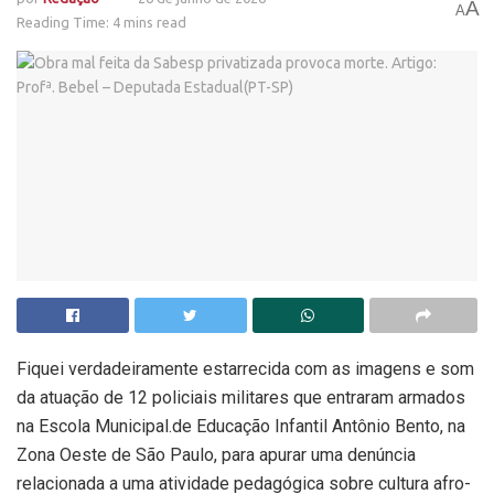
A
A
Reading Time: 4 mins read
Fiquei verdadeiramente estarrecida com as imagens e som
da atuação de 12 policiais militares que entraram armados
na Escola Municipal.de Educação Infantil Antônio Bento, na
Zona Oeste de São Paulo, para apurar uma denúncia
relacionada a uma atividade pedagógica sobre cultura afro-