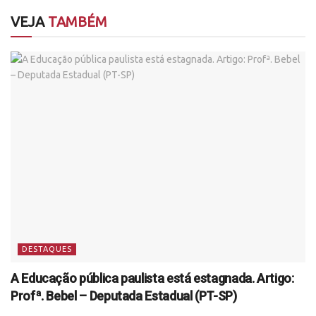
VEJA
TAMBÉM
DESTAQUES
A Educação pública paulista está estagnada. Artigo:
Profª. Bebel – Deputada Estadual (PT-SP)