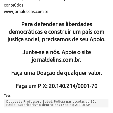
conteúdos.
www.jornaldelins.com.br
Para defender as liberdades
democráticas e construir um país com
justiça social, precisamos de seu Apoio.
Junte-se a nós. Apoie o site
jornaldelins.com.br.
Faça uma Doação de qualquer valor.
Faça
um PIX: 20.140.214/0001-70
Tags:
Deputada Professora Bebel; Polícia nas escolas de São
Paulo; Autoritarismo dentro das Escolas; APEOESP