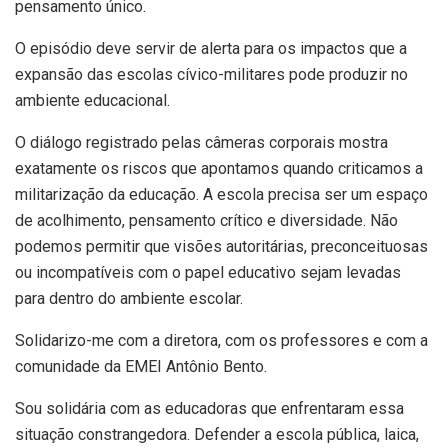
pensamento único.
O episódio deve servir de alerta para os impactos que a
expansão das escolas cívico-militares pode produzir no
ambiente educacional.
O diálogo registrado pelas câmeras corporais mostra
exatamente os riscos que apontamos quando criticamos a
militarização da educação. A escola precisa ser um espaço
de acolhimento, pensamento crítico e diversidade. Não
podemos permitir que visões autoritárias, preconceituosas
ou incompatíveis com o papel educativo sejam levadas
para dentro do ambiente escolar.
Solidarizo-me com a diretora, com os professores e com a
comunidade da EMEI Antônio Bento.
Sou solidária com as educadoras que enfrentaram essa
situação constrangedora. Defender a escola pública, laica,