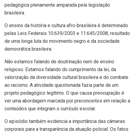
pedagógica plenamente amparada pela legislação
brasileira.
O ensino da história e cultura afro-brasileira é determinado
pelas Leis Federais 10.639/2003 e 11.645/2008, resultado
de uma longa luta do movimento negro e da sociedade
democrática brasileira.
Não estamos falando de doutrinação nem de ensino
religioso. Estamos falando do cumprimento da lei, da
valorização da diversidade cultural brasileira e do combate
ao racismo. A atividade questionada fazia parte de um
projeto pedagógico legítimo. O que causa preocupação é
ver uma abordagem marcada por preconceitos em relação a
conteúdos que integram o currículo escolar.
O episódio também evidencia a importância das câmeras
corporais para a transparência da atuação policial. Os fatos