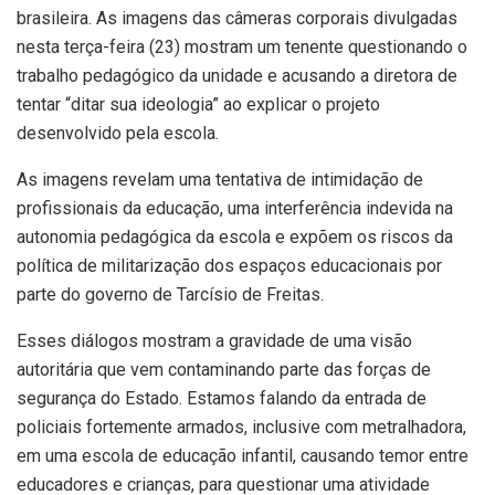
brasileira. As imagens das câmeras corporais divulgadas
nesta terça-feira (23) mostram um tenente questionando o
trabalho pedagógico da unidade e acusando a diretora de
tentar “ditar sua ideologia” ao explicar o projeto
desenvolvido pela escola.
As imagens revelam uma tentativa de intimidação de
profissionais da educação, uma interferência indevida na
autonomia pedagógica da escola e expõem os riscos da
política de militarização dos espaços educacionais por
parte do governo de Tarcísio de Freitas.
Esses diálogos mostram a gravidade de uma visão
autoritária que vem contaminando parte das forças de
segurança do Estado. Estamos falando da entrada de
policiais fortemente armados, inclusive com metralhadora,
em uma escola de educação infantil, causando temor entre
educadores e crianças, para questionar uma atividade