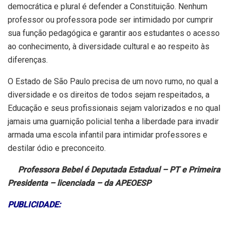
democrática e plural é defender a Constituição. Nenhum
professor ou professora pode ser intimidado por cumprir
sua função pedagógica e garantir aos estudantes o acesso
ao conhecimento, à diversidade cultural e ao respeito às
diferenças.
O Estado de São Paulo precisa de um novo rumo, no qual a
diversidade e os direitos de todos sejam respeitados, a
Educação e seus profissionais sejam valorizados e no qual
jamais uma guarnição policial tenha a liberdade para invadir
armada uma escola infantil para intimidar professores e
destilar ódio e preconceito.
Professora Bebel é Deputada Estadual – PT e Primeira
Presidenta – licenciada – da APEOESP
PUBLICIDADE: