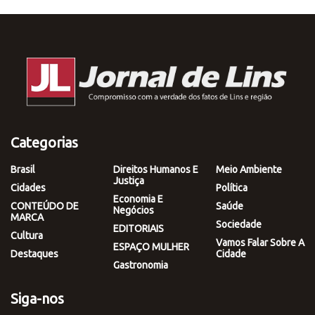
Categorias
Brasil
Direitos Humanos E
Meio Ambiente
Justiça
Cidades
Política
Economia E
CONTEÚDO DE
Saúde
Negócios
MARCA
Sociedade
EDITORIAIS
Cultura
Vamos Falar Sobre A
ESPAÇO MULHER
Destaques
Cidade
Gastronomia
Siga-nos