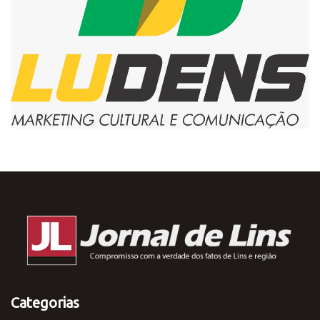
Categorias