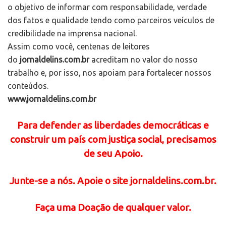
o objetivo de informar com responsabilidade, verdade
dos fatos e qualidade tendo como parceiros veículos de
credibilidade na imprensa nacional.
Assim como você, centenas de leitores
do
jornaldelins.com.br
acreditam no valor do nosso
trabalho e, por isso, nos apoiam para fortalecer nossos
conteúdos.
www.jornaldelins.com.br
Para defender as liberdades democráticas e
construir um país com justiça social, precisamos
de seu Apoio.
Junte-se a nós. Apoie o site jornaldelins.com.br.
Faça uma Doação de qualquer valor.