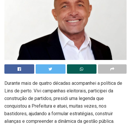
Durante mais de quatro décadas acompanhei a política de
Lins de perto. Vivi campanhas eleitorais, participei da
construção de partidos, presidi uma legenda que
conquistou a Prefeitura e atuei, muitas vezes, nos
bastidores, ajudando a formular estratégias, construir
alianças e compreender a dinâmica da gestão pública.