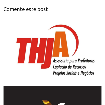
Comente este post