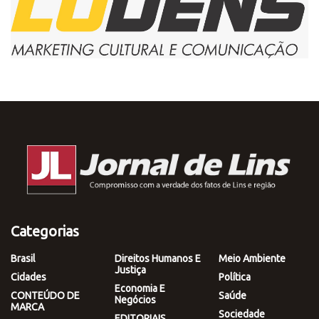
Categorias
Brasil
Direitos Humanos E
Meio Ambiente
Justiça
Cidades
Política
Economia E
CONTEÚDO DE
Saúde
Negócios
MARCA
Sociedade
EDITORIAIS