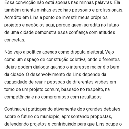
Essa convicção não está apenas nas minhas palavras. Ela
também orienta minhas escolhas pessoais e profissionais.
Acredito em Lins a ponto de investir meus próprios
projetos e negócios aqui, porque quem acredita no futuro
de uma cidade demonstra essa confiança com atitudes
concretas.
Não vejo a política apenas como disputa eleitoral. Vejo
como um espaço de construção coletiva, onde diferentes
ideias podem dialogar quando o interesse maior é o bem
da cidade. O desenvolvimento de Lins depende da
capacidade de reunir pessoas de diferentes visões em
torno de um projeto comum, baseado no respeito, na
competência e no compromisso com resultados.
Continuarei participando ativamente dos grandes debates
sobre o futuro do município, apresentando propostas,
defendendo projetos e contribuindo para que Lins ocupe o