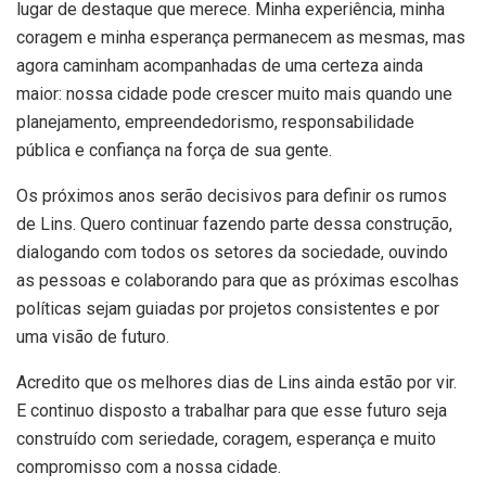
lugar de destaque que merece. Minha experiência, minha
coragem e minha esperança permanecem as mesmas, mas
agora caminham acompanhadas de uma certeza ainda
maior: nossa cidade pode crescer muito mais quando une
planejamento, empreendedorismo, responsabilidade
pública e confiança na força de sua gente.
Os próximos anos serão decisivos para definir os rumos
de Lins. Quero continuar fazendo parte dessa construção,
dialogando com todos os setores da sociedade, ouvindo
as pessoas e colaborando para que as próximas escolhas
políticas sejam guiadas por projetos consistentes e por
uma visão de futuro.
Acredito que os melhores dias de Lins ainda estão por vir.
E continuo disposto a trabalhar para que esse futuro seja
construído com seriedade, coragem, esperança e muito
compromisso com a nossa cidade.