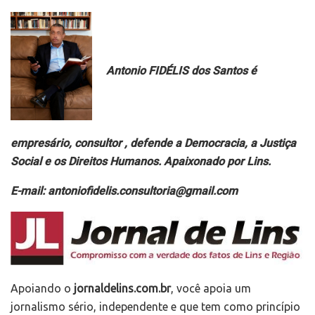
Antonio FIDÉLIS dos Santos é
empresário, consultor , defende a Democracia, a Justiça
Social e os Direitos Humanos. Apaixonado por Lins.
E-mail: antoniofidelis.consultoria@gmail.com
Apoiando o
jornaldelins.com.br
, você apoia um
jornalismo sério, independente e que tem como princípio