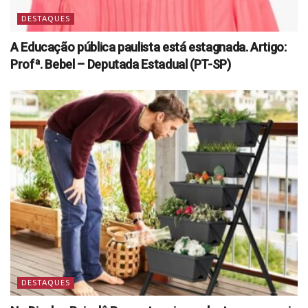
DESTAQUES
A Educação pública paulista está estagnada. Artigo:
Profª. Bebel – Deputada Estadual (PT-SP)
DESTAQUES