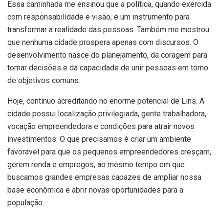
Essa caminhada me ensinou que a política, quando exercida
com responsabilidade e visão, é um instrumento para
transformar a realidade das pessoas. Também me mostrou
que nenhuma cidade prospera apenas com discursos. O
desenvolvimento nasce do planejamento, da coragem para
tomar decisões e da capacidade de unir pessoas em torno
de objetivos comuns.
Hoje, continuo acreditando no enorme potencial de Lins. A
cidade possui localização privilegiada, gente trabalhadora,
vocação empreendedora e condições para atrair novos
investimentos. O que precisamos é criar um ambiente
favorável para que os pequenos empreendedores cresçam,
gerem renda e empregos, ao mesmo tempo em que
buscamos grandes empresas capazes de ampliar nossa
base econômica e abrir novas oportunidades para a
população.