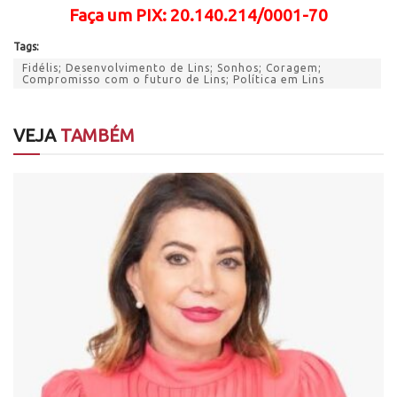
Faça
um PIX: 20.140.214/0001-70
Tags:
Fidélis; Desenvolvimento de Lins; Sonhos; Coragem;
Compromisso com o futuro de Lins; Política em Lins
VEJA
TAMBÉM