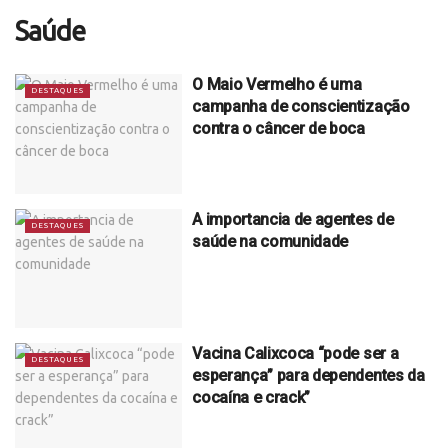
Saúde
O Maio Vermelho é uma
DESTAQUES
campanha de conscientização
contra o câncer de boca
A importancia de agentes de
DESTAQUES
saúde na comunidade
Vacina Calixcoca “pode ser a
DESTAQUES
esperança” para dependentes da
cocaína e crack”