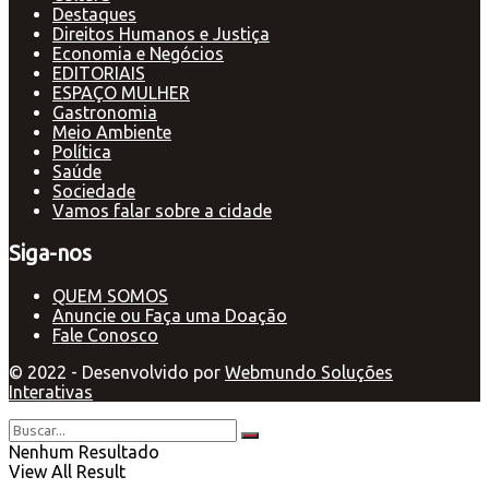
Destaques
Direitos Humanos e Justiça
Economia e Negócios
EDITORIAIS
ESPAÇO MULHER
Gastronomia
Meio Ambiente
Política
Saúde
Sociedade
Vamos falar sobre a cidade
Siga-nos
QUEM SOMOS
Anuncie ou Faça uma Doação
Fale Conosco
© 2022 - Desenvolvido por
Webmundo Soluções
Interativas
Nenhum Resultado
View All Result