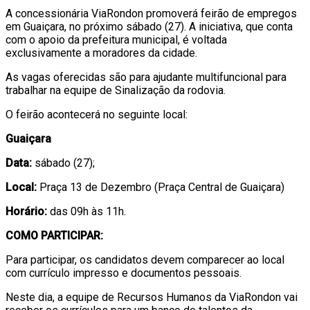
A concessionária ViaRondon promoverá feirão de empregos
em Guaiçara, no próximo sábado (27). A iniciativa, que conta
com o apoio da prefeitura municipal, é voltada
exclusivamente a moradores da cidade.
As vagas oferecidas são para ajudante multifuncional para
trabalhar na equipe de Sinalização da rodovia.
O feirão acontecerá no seguinte local:
Guaiçara
Data:
sábado (27);
Local:
Praça 13 de Dezembro (Praça Central de Guaiçara)
Horário:
das 09h às 11h.
COMO PARTICIPAR:
Para participar, os candidatos devem comparecer ao local
com currículo impresso e documentos pessoais.
Neste dia, a equipe de Recursos Humanos da ViaRondon vai