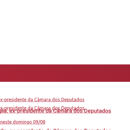
aglia, ex-presidente da Câmara dos Deputados