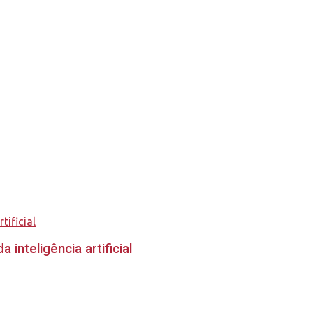
inteligência artificial