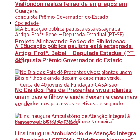
ViaRondon realiza feirão de empregos em
Guaiçara
Sociedade
Projeto Alinhavando Redes de Bibliotecas
A Educação pública paulista está estagnada.
Artigo: Profª. Bebel – Deputada Estadual (PT-
SP)
conquista Prêmio Governador do Estado
No Dia dos Pais dê Presentes vivos: plantas
unem pais e filhos e ainda deixam a casa mais
verde.
Lins inaugura Ambulatório de Atenção Integral