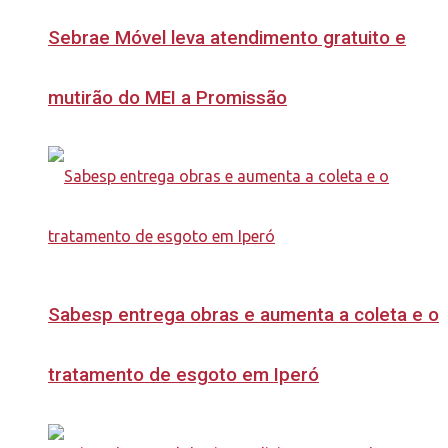
Sebrae Móvel leva atendimento gratuito e
mutirão do MEI a Promissão
Sabesp entrega obras e aumenta a coleta e o
tratamento de esgoto em Iperó