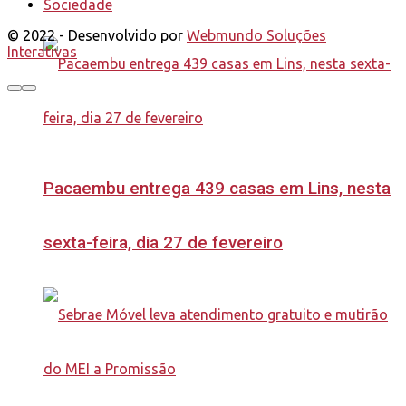
Sociedade
© 2022 - Desenvolvido por
Webmundo Soluções
Interativas
Pacaembu entrega 439 casas em Lins, nesta
sexta-feira, dia 27 de fevereiro