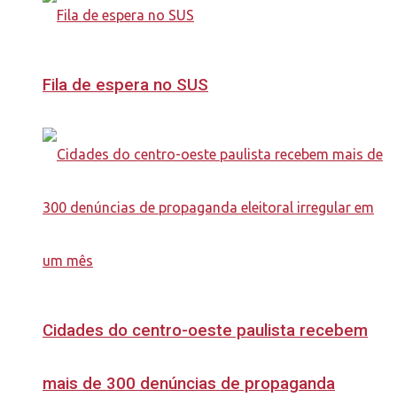
Fila de espera no SUS
Cidades do centro-oeste paulista recebem
mais de 300 denúncias de propaganda