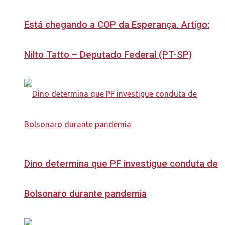
Está chegando a COP da Esperança. Artigo:
Nilto Tatto – Deputado Federal (PT-SP)
Dino determina que PF investigue conduta de
Bolsonaro durante pandemia