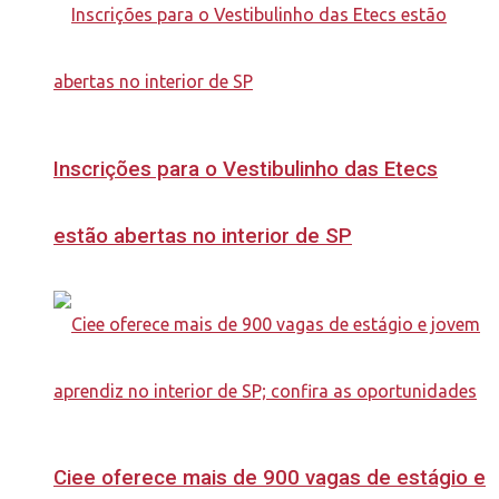
Inscrições para o Vestibulinho das Etecs
estão abertas no interior de SP
Ciee oferece mais de 900 vagas de estágio e