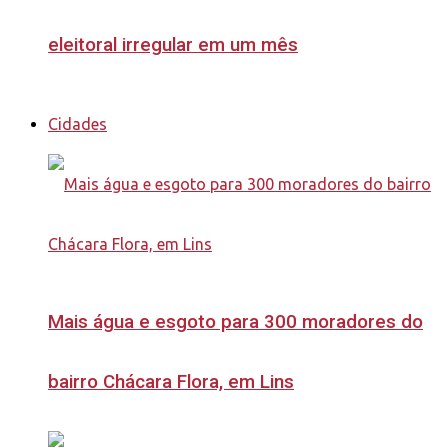
eleitoral irregular em um mês
Cidades
Mais água e esgoto para 300 moradores do
bairro Chácara Flora, em Lins