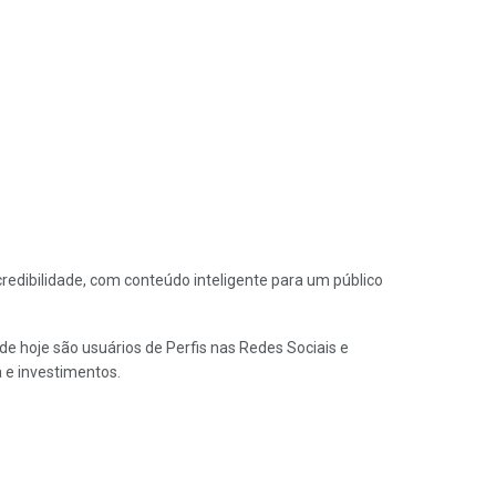
edibilidade, com conteúdo inteligente para um público
 de hoje são usuários de Perfis nas Redes Sociais e
 e investimentos.