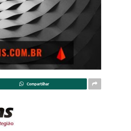
Compartilhar