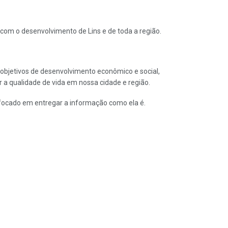
com o desenvolvimento de Lins e de toda a região.
s objetivos de desenvolvimento econômico e social,
 a qualidade de vida em nossa cidade e região.
focado em entregar a informação como ela é.