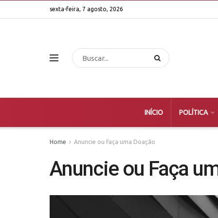
sexta-feira, 7 agosto, 2026
INÍCIO
POLÍTICA
Home
Anuncie ou Faça uma Doação
Anuncie ou Faça u