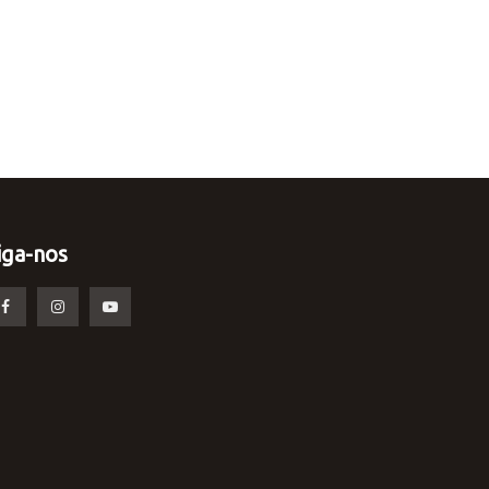
iga-nos