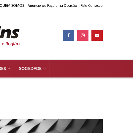
QUEM SOMOS
Anuncie ou Faça uma Doação
Fale Conosco
DES
SOCIEDADE