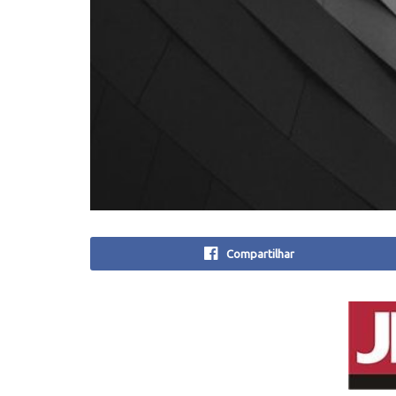
Compartilhar