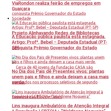
ViaRondon realiza feirão de empregos em
Guaiçara
Sociedade
Projeto Alinhavando Redes de Bibliotecas
A Educação pública paulista está estagnada.
Artigo: Profª. Bebel – Deputada Estadual (PT-
SP)
conquista Prêmio Governador do Estado
No Dia dos Pais dê Presentes vivos: plantas
unem pais e filhos e ainda deixam a casa mais
verde.
Lins inaugura Ambulatório de Atenção Integral