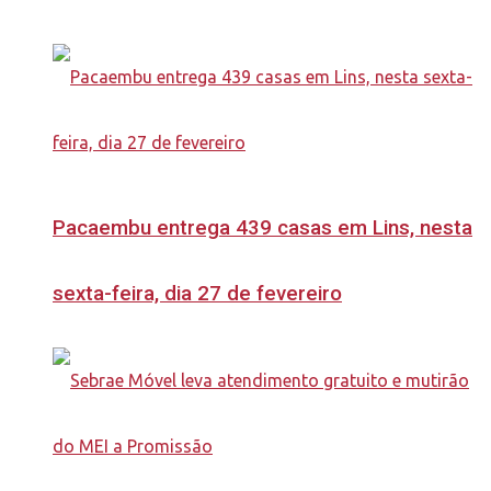
Pacaembu entrega 439 casas em Lins, nesta
sexta-feira, dia 27 de fevereiro