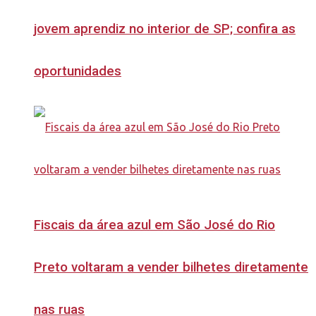
jovem aprendiz no interior de SP; confira as
oportunidades
Fiscais da área azul em São José do Rio
Preto voltaram a vender bilhetes diretamente
nas ruas