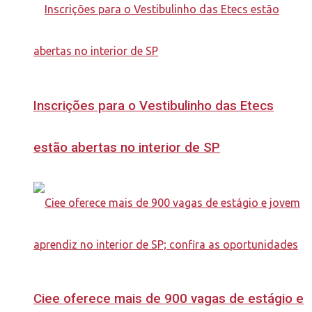
Inscrições para o Vestibulinho das Etecs
estão abertas no interior de SP
Ciee oferece mais de 900 vagas de estágio e