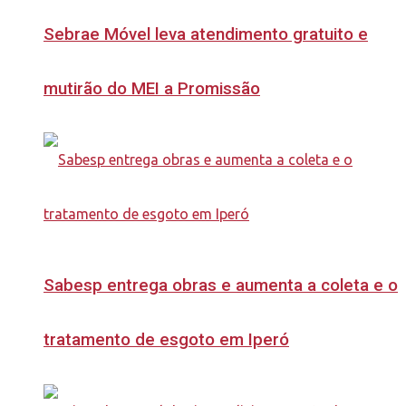
Sebrae Móvel leva atendimento gratuito e
mutirão do MEI a Promissão
Sabesp entrega obras e aumenta a coleta e o
tratamento de esgoto em Iperó