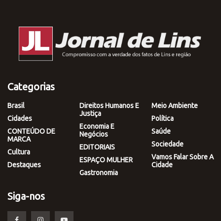
Categorias
Brasil
Direitos Humanos E
Meio Ambiente
Justiça
Cidades
Política
Economia E
CONTEÚDO DE
Saúde
Negócios
MARCA
Sociedade
EDITORIAIS
Cultura
Vamos Falar Sobre A
ESPAÇO MULHER
Destaques
Cidade
Gastronomia
Siga-nos