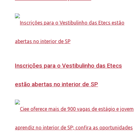
Inscrições para o Vestibulinho das Etecs
estão abertas no interior de SP