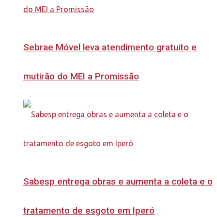
Sebrae Móvel leva atendimento gratuito e
mutirão do MEI a Promissão
Sabesp entrega obras e aumenta a coleta e o
tratamento de esgoto em Iperó