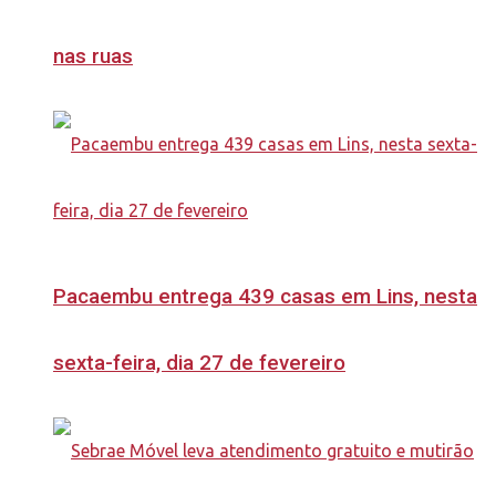
nas ruas
Pacaembu entrega 439 casas em Lins, nesta
sexta-feira, dia 27 de fevereiro