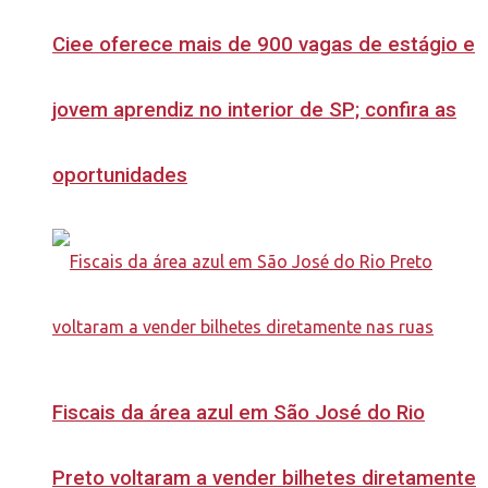
Ciee oferece mais de 900 vagas de estágio e
jovem aprendiz no interior de SP; confira as
oportunidades
Fiscais da área azul em São José do Rio
Preto voltaram a vender bilhetes diretamente