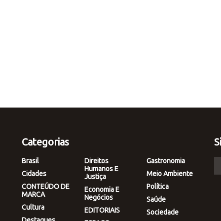
Categorias
S
Brasil
Direitos
Gastronomia
Humanos E
Cidades
Meio Ambiente
Justiça
CONTEÚDO DE
Política
Economia E
MARCA
Negócios
Saúde
Cultura
EDITORIAIS
Sociedade
Destaques