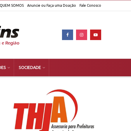
QUEM SOMOS
Anuncie ou Faça uma Doação
Fale Conosco
DES
SOCIEDADE