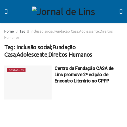
Home
Tag
Inclusão social;Fundação Casa;Adolescente;Direitos
Humanos
Tag:
Inclusão social;Fundação
Casa;Adolescente;Direitos Humanos
Centro da Fundação CASA de
DESTAQUES
Lins promove 2ª edição de
Encontro Literário no CPPP