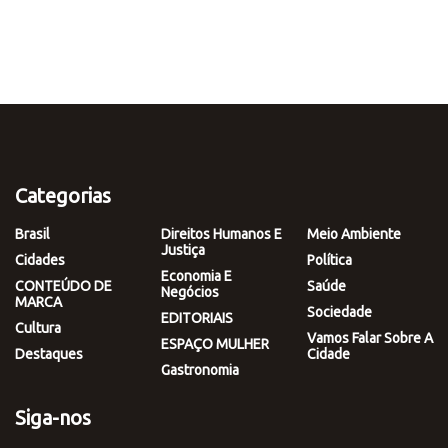
Categorias
Brasil
Direitos Humanos E
Meio Ambiente
Justiça
Cidades
Política
Economia E
CONTEÚDO DE
Saúde
Negócios
MARCA
Sociedade
EDITORIAIS
Cultura
Vamos Falar Sobre A
ESPAÇO MULHER
Destaques
Cidade
Gastronomia
Siga-nos