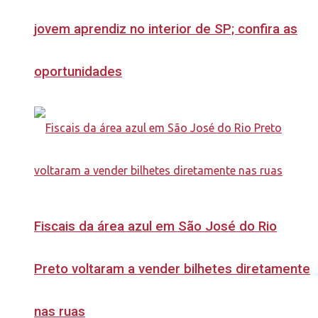
jovem aprendiz no interior de SP; confira as
oportunidades
Fiscais da área azul em São José do Rio
Preto voltaram a vender bilhetes diretamente
nas ruas