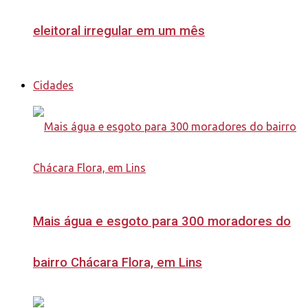
eleitoral irregular em um mês
Cidades
Mais água e esgoto para 300 moradores do
bairro Chácara Flora, em Lins