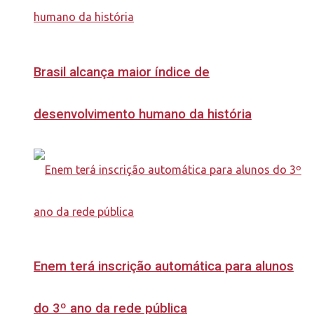
Brasil alcança maior índice de
desenvolvimento humano da história
Enem terá inscrição automática para alunos
do 3º ano da rede pública