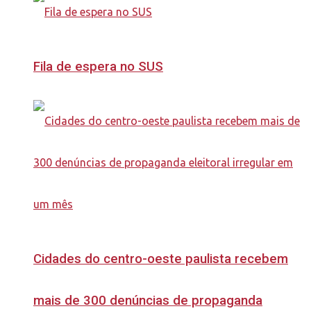
Fila de espera no SUS
Cidades do centro-oeste paulista recebem
mais de 300 denúncias de propaganda