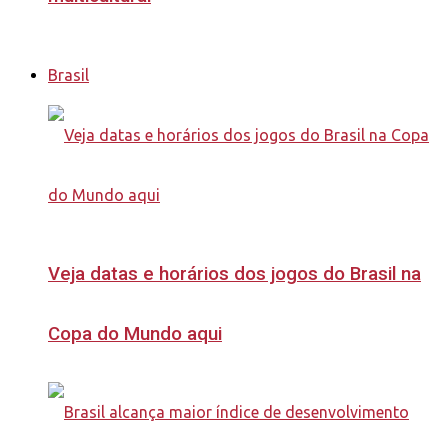
Brasil
Veja datas e horários dos jogos do Brasil na
Copa do Mundo aqui