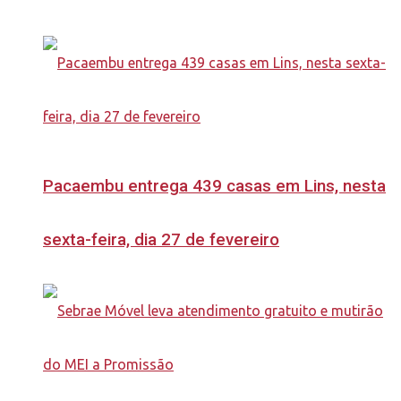
Pacaembu entrega 439 casas em Lins, nesta
sexta-feira, dia 27 de fevereiro