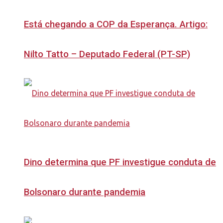
Está chegando a COP da Esperança. Artigo:
Nilto Tatto – Deputado Federal (PT-SP)
Dino determina que PF investigue conduta de
Bolsonaro durante pandemia