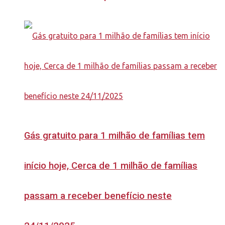
Gás gratuito para 1 milhão de famílias tem
início hoje, Cerca de 1 milhão de famílias
passam a receber benefício neste