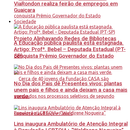
ViaRondon realiza feirão de empregos em
Guaiçara
Sociedade
Projeto Alinhavando Redes de Bibliotecas
A Educação pública paulista está estagnada.
Artigo: Profª. Bebel – Deputada Estadual (PT-
SP)
conquista Prêmio Governador do Estado
No Dia dos Pais dê Presentes vivos: plantas
unem pais e filhos e ainda deixam a casa mais
verde.
Lins inaugura Ambulatório de Atenção Integral