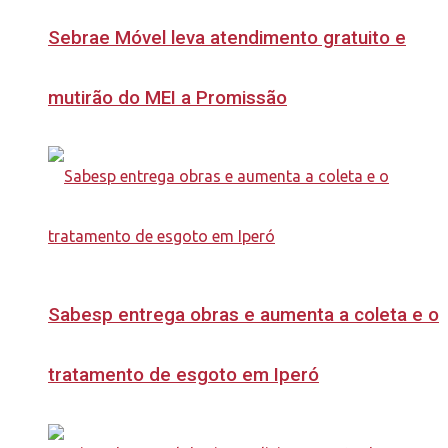
Sebrae Móvel leva atendimento gratuito e
mutirão do MEI a Promissão
Sabesp entrega obras e aumenta a coleta e o
tratamento de esgoto em Iperó