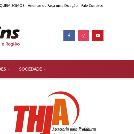
QUEM SOMOS
Anuncie ou Faça uma Doação
Fale Conosco
DES
SOCIEDADE