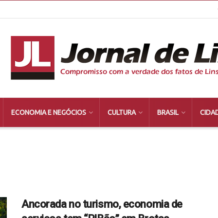
ECONOMIA E NEGÓCIOS
CULTURA
BRASIL
CIDA
Ancorada no turismo, economia de