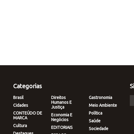
Categorias
S
Brasil
Direitos
Gastronomia
Humanos E
Cidades
Meio Ambiente
Justiça
CONTEÚDO DE
Política
Economia E
MARCA
Negócios
Saúde
Cultura
EDITORIAIS
Sociedade
Destaques