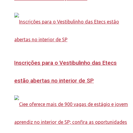
Inscrições para o Vestibulinho das Etecs
estão abertas no interior de SP