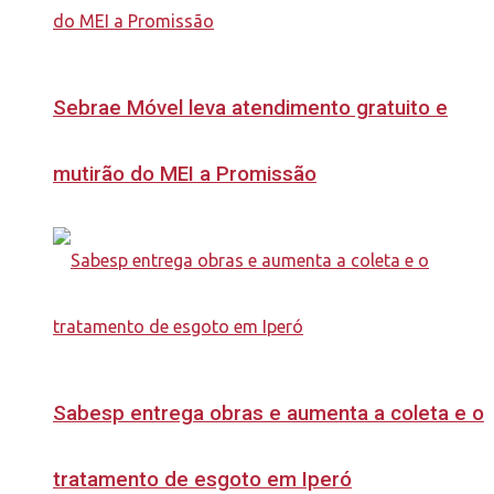
Sebrae Móvel leva atendimento gratuito e
mutirão do MEI a Promissão
Sabesp entrega obras e aumenta a coleta e o
tratamento de esgoto em Iperó