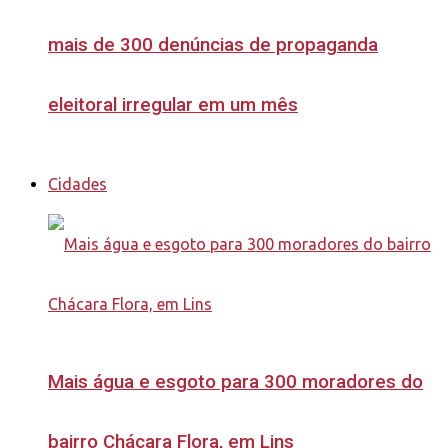
mais de 300 denúncias de propaganda
eleitoral irregular em um mês
Cidades
Mais água e esgoto para 300 moradores do
bairro Chácara Flora, em Lins