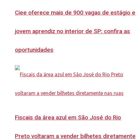
Ciee oferece mais de 900 vagas de estágio e
jovem aprendiz no interior de SP; confira as
oportunidades
Fiscais da área azul em São José do Rio
Preto voltaram a vender bilhetes diretamente