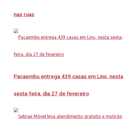
nas ruas
Pacaembu entrega 439 casas em Lins, nesta
sexta-feira, dia 27 de fevereiro