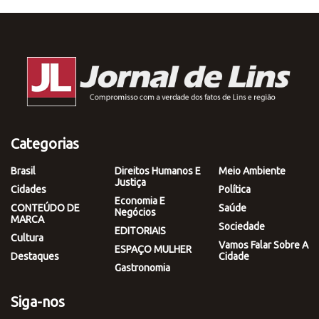
Categorias
Brasil
Direitos Humanos E
Meio Ambiente
Justiça
Cidades
Política
Economia E
CONTEÚDO DE
Saúde
Negócios
MARCA
Sociedade
EDITORIAIS
Cultura
Vamos Falar Sobre A
ESPAÇO MULHER
Destaques
Cidade
Gastronomia
Siga-nos