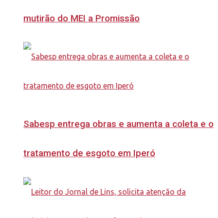
mutirão do MEI a Promissão
Sabesp entrega obras e aumenta a coleta e o
tratamento de esgoto em Iperó