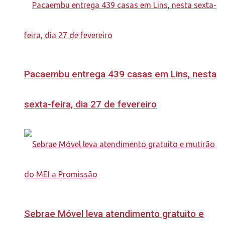
Pacaembu entrega 439 casas em Lins, nesta
sexta-feira, dia 27 de fevereiro
Sebrae Móvel leva atendimento gratuito e