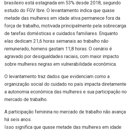
brasileiro está estagnada em 53% desde 2018, segundo
estudo do FGV Ibre. O levantamento indica que quase
metade das mulheres em idade ativa permanece fora da
força de trabalho, motivada principalmente pela sobrecarga
de tarefas domésticas e cuidados familiares. Enquanto
elas dedicam 21,6 horas semanais ao trabalho não
remunerado, homens gastam 11,8 horas. O cenário é
agravado por desigualdades raciais, com maior impacto
sobre mulheres negras em vulnerabilidade econômica.
O levantamento traz dados que evidenciam como a
organização social do cuidado no país impacta diretamente
a autonomia econômica das mulheres e sua participação no
mercado de trabalho.
A participação feminina no mercado de trabalho não avança
há seis anos.
Isso significa que quase metade das mulheres em idade