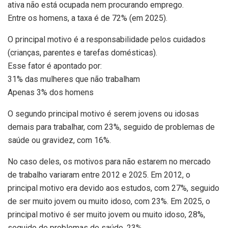
ativa não está ocupada nem procurando emprego.
Entre os homens, a taxa é de 72% (em 2025).
O principal motivo é a responsabilidade pelos cuidados
(crianças, parentes e tarefas domésticas).
Esse fator é apontado por:
31% das mulheres que não trabalham
Apenas 3% dos homens
O segundo principal motivo é serem jovens ou idosas
demais para trabalhar, com 23%, seguido de problemas de
saúde ou gravidez, com 16%.
No caso deles, os motivos para não estarem no mercado
de trabalho variaram entre 2012 e 2025. Em 2012, o
principal motivo era devido aos estudos, com 27%, seguido
de ser muito jovem ou muito idoso, com 23%. Em 2025, o
principal motivo é ser muito jovem ou muito idoso, 28%,
seguido de problemas de saúde, 23%.