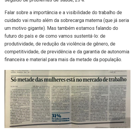
Falar sobre a importância e a visibilidade do trabalho de
cuidado vai muito além da sobrecarga materna (que já seria
um motivo gigante). Mas também estamos falando do
futuro do país e de como vamos sustentá-lo: de
produtividade, de redução da violência de gênero, de
competitividade, de previdência e da garantia de autonomia
financeira e material para mais da metade da população.