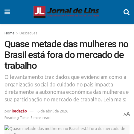
Home
Destaques
Quase metade das mulheres no
Brasil está fora do mercado de
trabalho
O levantamento traz dados que evidenciam como a
organização social do cuidado no país impacta
diretamente a autonomia econômica das mulheres e
sua participação no mercado de trabalho. Leia mais:
por
Redação
6 de abril de 2026
A
A
Reading Time: 3 mins read