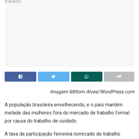
Imagem Miltom Alves/WordPress.com
A população brasileira envelhecendo, e o país mantém
metade das mulheres fora do mercado de trabalho formal
por causa do trabalho de cuidado.
A taxa de participação feminina nomrcado de trabalho