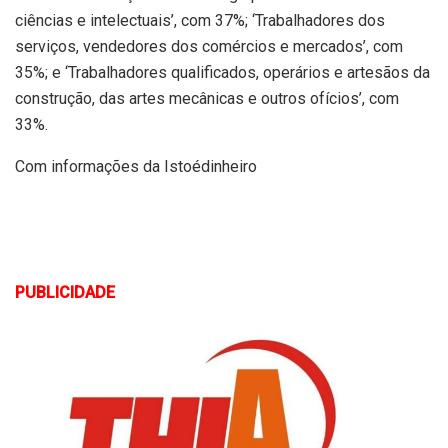
ciências e intelectuais’, com 37%; ‘Trabalhadores dos
serviços, vendedores dos comércios e mercados’, com
35%; e ‘Trabalhadores qualificados, operários e artesãos da
construção, das artes mecânicas e outros ofícios’, com
33%.
Com informações da Istoédinheiro
PUBLICIDADE