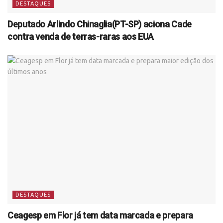
DESTAQUES
Deputado Arlindo Chinaglia(PT-SP) aciona Cade
contra venda de terras-raras aos EUA
DESTAQUES
Ceagesp em Flor já tem data marcada e prepara