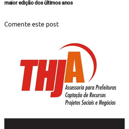
maior edição dos últimos anos
Comente este post