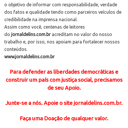
o objetivo de informar com responsabilidade, verdade
dos fatos e qualidade tendo como parceiros veículos de
credibilidade na imprensa nacional.
Assim como você, centenas de leitores
do
jornaldelins.com.br
acreditam no valor do nosso
trabalho e, por isso, nos apoiam para fortalecer nossos
conteúdos.
www.jornaldelins.com.br
Para defender as liberdades democráticas e
construir um país com justiça social, precisamos
de seu Apoio.
Junte-se a nós. Apoie o site jornaldelins.com.br.
Faça uma Doação de qualquer valor.