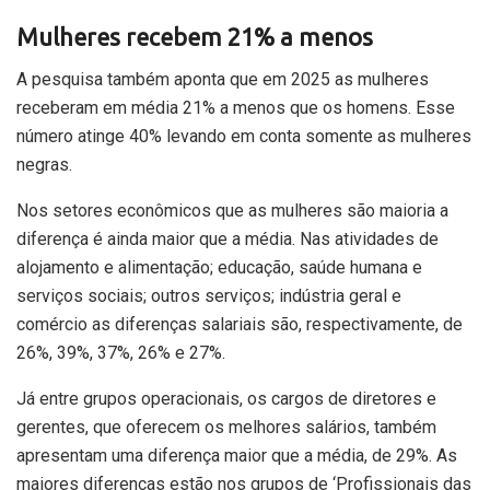
Mulheres recebem 21% a menos
A pesquisa também aponta que em 2025 as mulheres
receberam em média 21% a menos que os homens. Esse
número atinge 40% levando em conta somente as mulheres
negras.
Nos setores econômicos que as mulheres são maioria a
diferença é ainda maior que a média. Nas atividades de
alojamento e alimentação; educação, saúde humana e
serviços sociais; outros serviços; indústria geral e
comércio as diferenças salariais são, respectivamente, de
26%, 39%, 37%, 26% e 27%.
Já entre grupos operacionais, os cargos de diretores e
gerentes, que oferecem os melhores salários, também
apresentam uma diferença maior que a média, de 29%. As
maiores diferenças estão nos grupos de ‘Profissionais das