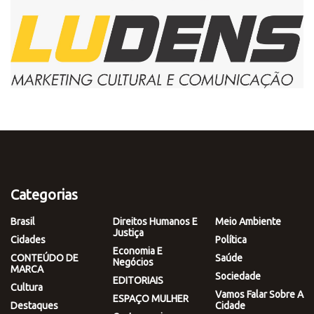
Categorias
Brasil
Direitos Humanos E
Meio Ambiente
Justiça
Cidades
Política
Economia E
CONTEÚDO DE
Saúde
Negócios
MARCA
Sociedade
EDITORIAIS
Cultura
Vamos Falar Sobre A
ESPAÇO MULHER
Destaques
Cidade