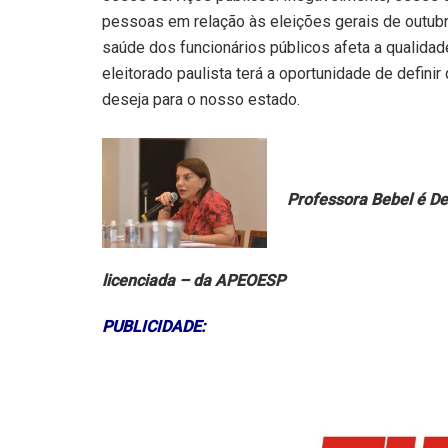
pessoas em relação às eleições gerais de outubr
saúde dos funcionários públicos afeta a qualidad
eleitorado paulista terá a oportunidade de defini
deseja para o nosso estado.
Professora Bebel é De
licenciada – da APEOESP
PUBLICIDADE: