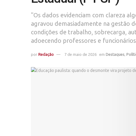
"Os dados evidenciam com clareza algo
agravou demasiadamente na gestão do 
condições de trabalho, sobrecarga, aut
adoecendo professores e funcionários
por
Redação
7 de maio de 2026
em
Destaques
,
Polít