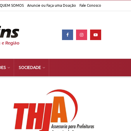
QUEM SOMOS
Anuncie ou Faça uma Doação
Fale Conosco
DES
SOCIEDADE