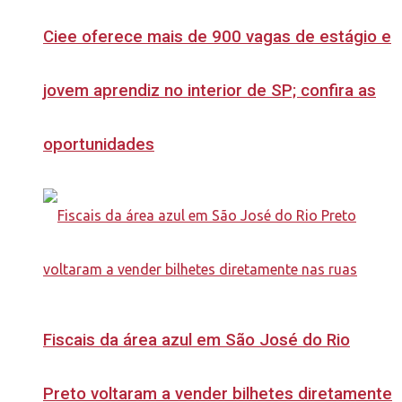
Ciee oferece mais de 900 vagas de estágio e
jovem aprendiz no interior de SP; confira as
oportunidades
Fiscais da área azul em São José do Rio
Preto voltaram a vender bilhetes diretamente