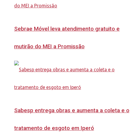
Sebrae Móvel leva atendimento gratuito e
mutirão do MEI a Promissão
Sabesp entrega obras e aumenta a coleta e o
tratamento de esgoto em Iperó