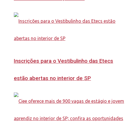
Inscrições para o Vestibulinho das Etecs
estão abertas no interior de SP