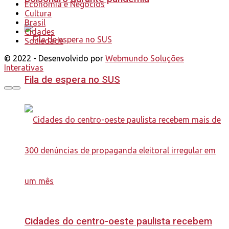
Economia e Negócios
Cultura
Brasil
Cidades
Sociedade
© 2022 - Desenvolvido por
Webmundo Soluções
Interativas
Fila de espera no SUS
Cidades do centro-oeste paulista recebem