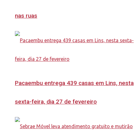
nas ruas
Pacaembu entrega 439 casas em Lins, nesta
sexta-feira, dia 27 de fevereiro