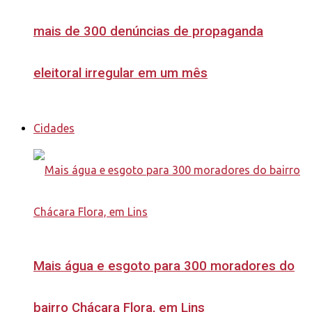
mais de 300 denúncias de propaganda
eleitoral irregular em um mês
Cidades
Mais água e esgoto para 300 moradores do
bairro Chácara Flora, em Lins