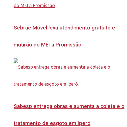
Sebrae Móvel leva atendimento gratuito e
mutirão do MEI a Promissão
Sabesp entrega obras e aumenta a coleta e o
tratamento de esgoto em Iperó