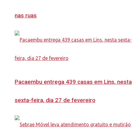
nas ruas
Pacaembu entrega 439 casas em Lins, nesta
sexta-feira, dia 27 de fevereiro