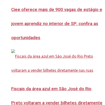
Ciee oferece mais de 900 vagas de estágio e
jovem aprendiz no interior de SP; confira as
oportunidades
Fiscais da área azul em São José do Rio
Preto voltaram a vender bilhetes diretamente