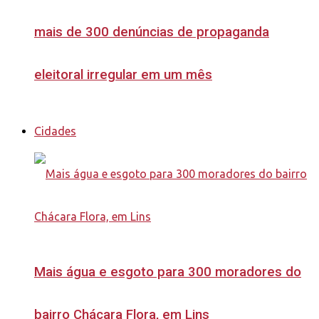
mais de 300 denúncias de propaganda
eleitoral irregular em um mês
Cidades
Mais água e esgoto para 300 moradores do
bairro Chácara Flora, em Lins