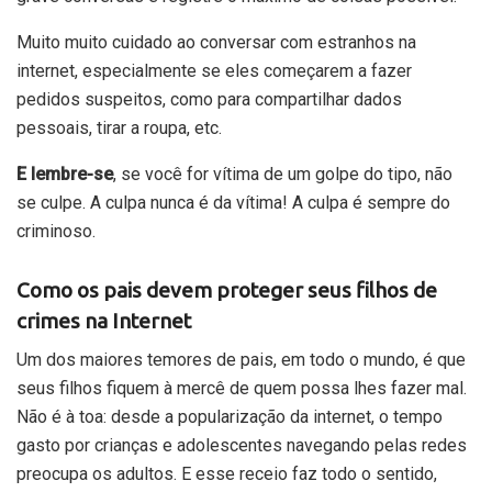
Muito muito cuidado ao conversar com estranhos na
internet, especialmente se eles começarem a fazer
pedidos suspeitos, como para compartilhar dados
pessoais, tirar a roupa, etc.
E lembre-se
, se você for vítima de um golpe do tipo, não
se culpe. A culpa nunca é da vítima! A culpa é sempre do
criminoso.
Como os pais devem proteger seus filhos de
crimes na Internet
Um dos maiores temores de pais, em todo o mundo, é que
seus filhos fiquem à mercê de quem possa lhes fazer mal.
Não é à toa: desde a popularização da internet, o tempo
gasto por crianças e adolescentes navegando pelas redes
preocupa os adultos. E esse receio faz todo o sentido,