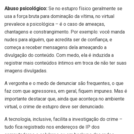
Abuso psicológico:
Se no estupro físico geralmente se
usa a força bruta para dominação da vítima, no virtual
prevalece a psicológica – é o caso de ameaças,
chantagens e constrangimento. Por exemplo: você manda
nudes para alguém, que acredita ser de confiança, e
começa a receber mensagens dela ameaçando a
divulgação do conteúdo. Com medo, ela é induzida a
registrar mais conteúdos íntimos em troca de não ter suas
imagens divulgadas.
A vergonha e o medo de denunciar são frequentes, o que
faz com que agressores, em geral, fiquem impunes. Mas é
importante destacar que, ainda que aconteça no ambiente
virtual, o crime de estupro deve ser denunciado.
A tecnologia, inclusive, facilita a investigação do crime –
tudo fica registrado nos endereços de IP dos