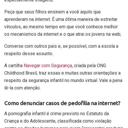
Peça que seus filhos ensinem a você aquilo que
aprenderam na internet. É uma ótima maneira de estreitar
vínculos, ao mesmo tempo em que você conhece melhor
os mecanismos da internet e o que atrai os jovens na web;
Converse com outros pais e, se possível, com a escola a
respeito desse assunto.
A cartilha
Navegar com Segurança
, criada pela ONG
Childhood Brasil, traz essas e muitas outras orientações a
respeito da segurança infantil no mundo virtual. Vale a pena
lê-la com atenção.
Como denunciar casos de pedofilia na internet?
A pornografia infantil é crime previsto no Estatuto da
Criança e do Adolescente, classificada como violação