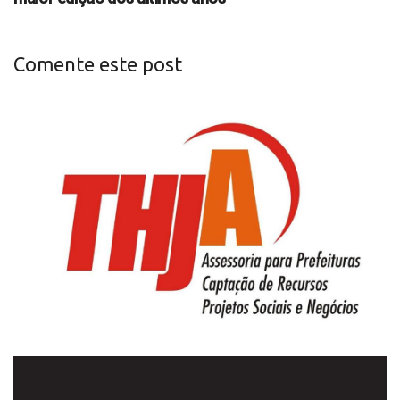
Comente este post