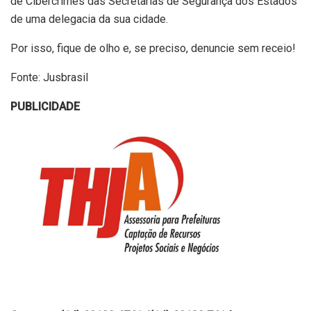
de Cibercrimes das Secretarias de Segurança dos Estados
de uma delegacia da sua cidade.
Por isso, fique de olho e, se preciso, denuncie sem receio!
Fonte: Jusbrasil
PUBLICIDADE