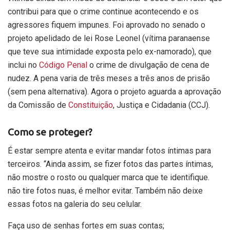
contribui para que o crime continue acontecendo e os
agressores fiquem impunes. Foi aprovado no senado o
projeto apelidado de lei Rose Leonel (vítima paranaense
que teve sua intimidade exposta pelo ex-namorado), que
inclui no
Código Penal
o crime de divulgação de cena de
nudez. A pena varia de três meses a três anos de prisão
(sem pena alternativa). Agora o projeto aguarda a aprovação
da Comissão de
Constituição
, Justiça e Cidadania (CCJ).
Como se proteger?
É estar sempre atenta e evitar mandar fotos íntimas para
terceiros. “Ainda assim, se fizer fotos das partes íntimas,
não mostre o rosto ou qualquer marca que te identifique.
não tire fotos nuas, é melhor evitar. Também não deixe
essas fotos na galeria do seu celular.
Faça uso de senhas fortes em suas contas;