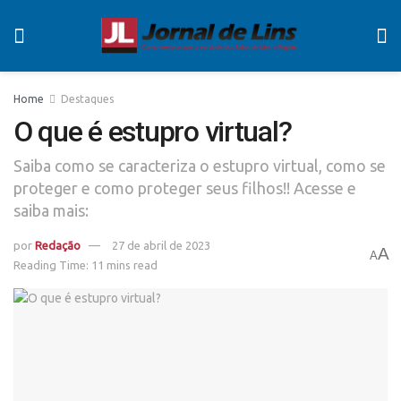
Home
Destaques
O que é estupro virtual?
Saiba como se caracteriza o estupro virtual, como se
proteger e como proteger seus filhos!! Acesse e
saiba mais:
por
Redação
27 de abril de 2023
A
A
Reading Time: 11 mins read