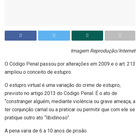
Imagem Reprodução/Internet
O Código Penal passou por alterações em 2009 e o art. 213
ampliou o conceito de estupro.
O estupro virtual é uma variação do crime de estupro,
previsto no artigo 2013 do Código Penal. É o ato de
“constranger alguém, mediante violência ou grave ameaça, a
ter conjunção carnal ou a praticar ou permitir que com ele se
pratique outro ato “libidinoso”.
A pena varia de 6 a 10 anos de prisão.