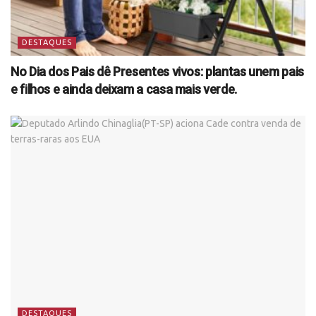
DESTAQUES
No Dia dos Pais dê Presentes vivos: plantas unem pais
e filhos e ainda deixam a casa mais verde.
DESTAQUES