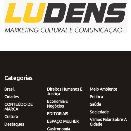
Categorias
Brasil
Direitos Humanos E
Meio Ambiente
Justiça
Cidades
Política
Economia E
CONTEÚDO DE
Saúde
Negócios
MARCA
Sociedade
EDITORIAIS
Cultura
Vamos Falar Sobre A
ESPAÇO MULHER
Destaques
Cidade
Gastronomia