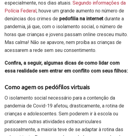
especialmente, nos dias atuais.
Segundo informações da
Polícia Federal
, houve um grande aumento no número de
denúncias dos crimes de
pedofilia na internet
durante a
pandemia, já que, com o isolamento social, o número de
horas que crianças e jovens passam online cresceu muito.
Mas calma! Não se apavore, nem proíba as crianças de
acessarem a rede sem seu consentimento.
Confira, a seguir, algumas dicas de como lidar com
essa realidade sem entrar em conflito com seus filhos:
Como agem os pedófilos virtuais
O isolamento social necessário para a contenção da
pandemia de Covid-19 afetou, drasticamente, a rotina de
crianças e adolescentes. Sem poderem ir à escola ou
praticarem outras atividades extracurriculares
pessoalmente, a maioria teve de se adaptar à rotina das