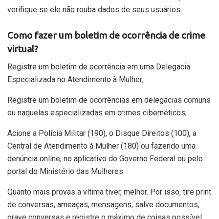
verifique se ele não rouba dados de seus usuários.
Como fazer um boletim de ocorrência de crime
virtual?
Registre um boletim de ocorrência em uma Delegacia
Especializada no Atendimento à Mulher;
Registre um boletim de ocorrências em delegacias comuns
ou naquelas especializadas em crimes cibernéticos;
Acione a Polícia Militar (190), o Disque Direitos (100), a
Central de Atendimento à Mulher (180) ou fazendo uma
denúncia online, no aplicativo do Governo Federal ou pelo
portal do Ministério das Mulheres.
Quanto mais provas a vítima tiver, melhor. Por isso, tire print
de conversas, ameaças, mensagens, salve documentos,
grave conversas e registre o máximo de coisas possível.