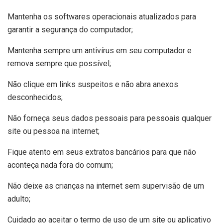
Mantenha os softwares operacionais atualizados para
garantir a segurança do computador;
Mantenha sempre um antivírus em seu computador e
remova sempre que possível;
Não clique em links suspeitos e não abra anexos
desconhecidos;
Não forneça seus dados pessoais para pessoais qualquer
site ou pessoa na internet;
Fique atento em seus extratos bancários para que não
aconteça nada fora do comum;
Não deixe as crianças na internet sem supervisão de um
adulto;
Cuidado ao aceitar o termo de uso de um site ou aplicativo