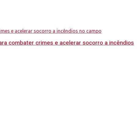
ara combater crimes e acelerar socorro a incêndios