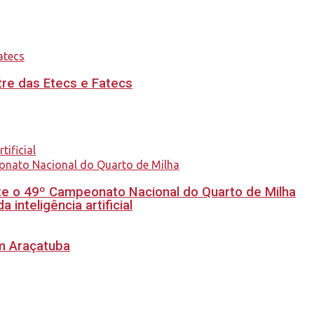
re das Etecs e Fatecs
e o 49º Campeonato Nacional do Quarto de Milha
inteligência artificial
em Araçatuba