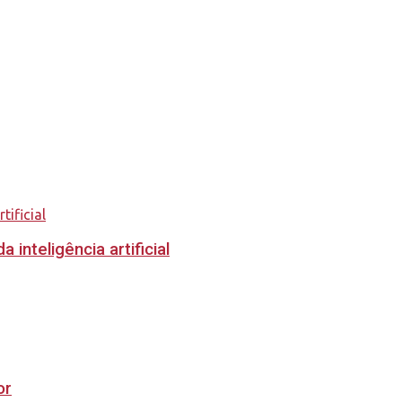
inteligência artificial
or