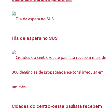
Fila de espera no SUS
Cidades do centro-oeste paulista recebem