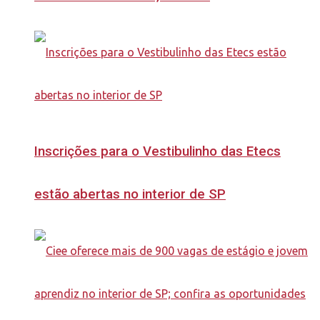
Inscrições para o Vestibulinho das Etecs
estão abertas no interior de SP