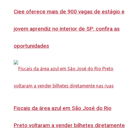
Ciee oferece mais de 900 vagas de estágio e
jovem aprendiz no interior de SP; confira as
oportunidades
Fiscais da área azul em São José do Rio
Preto voltaram a vender bilhetes diretamente