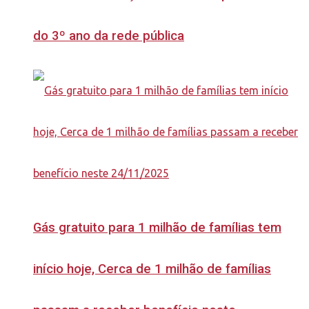
do 3º ano da rede pública
Gás gratuito para 1 milhão de famílias tem
início hoje, Cerca de 1 milhão de famílias