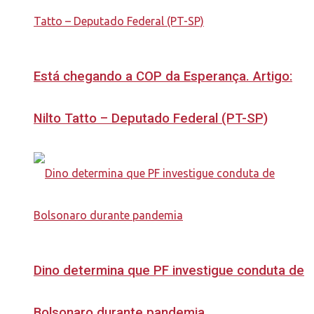
Está chegando a COP da Esperança. Artigo:
Nilto Tatto – Deputado Federal (PT-SP)
Dino determina que PF investigue conduta de
Bolsonaro durante pandemia