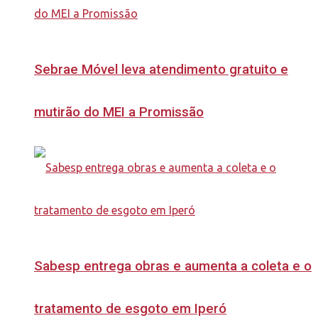
Sebrae Móvel leva atendimento gratuito e
mutirão do MEI a Promissão
Sabesp entrega obras e aumenta a coleta e o
tratamento de esgoto em Iperó