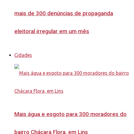
mais de 300 denúncias de propaganda
eleitoral irregular em um mês
Cidades
Mais água e esgoto para 300 moradores do
bairro Chácara Flora, em Lins