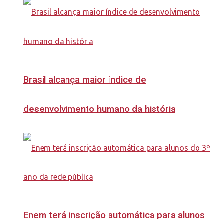
Brasil alcança maior índice de
desenvolvimento humano da história
Enem terá inscrição automática para alunos