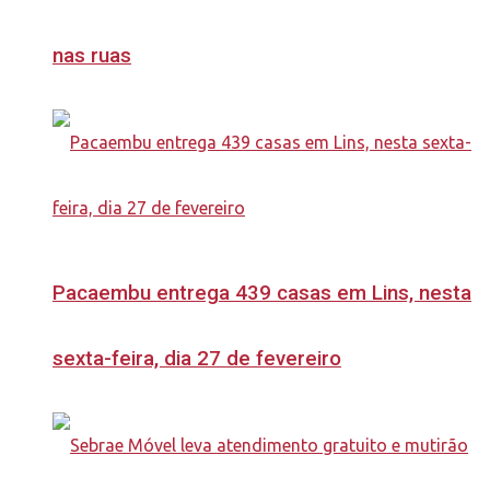
nas ruas
Pacaembu entrega 439 casas em Lins, nesta
sexta-feira, dia 27 de fevereiro