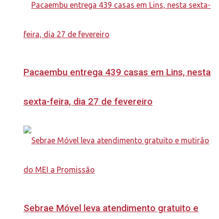
Pacaembu entrega 439 casas em Lins, nesta
sexta-feira, dia 27 de fevereiro
Sebrae Móvel leva atendimento gratuito e