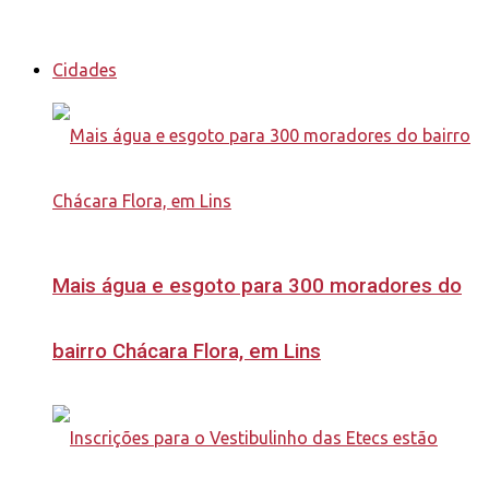
Cidades
Mais água e esgoto para 300 moradores do
bairro Chácara Flora, em Lins