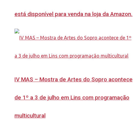
está disponível para venda na loja da Amazon.
IV MAS – Mostra de Artes do Sopro acontece
de 1º a 3 de julho em Lins com programação
multicultural