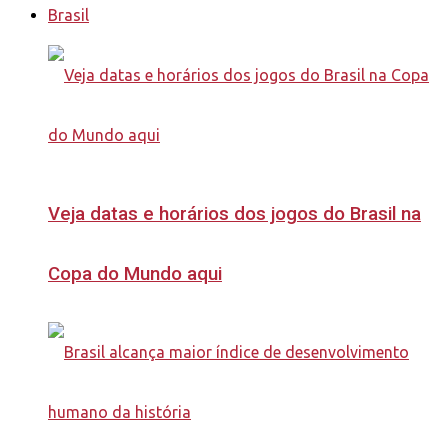
Brasil
Veja datas e horários dos jogos do Brasil na
Copa do Mundo aqui