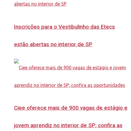
Inscrições para o Vestibulinho das Etecs
estão abertas no interior de SP
Ciee oferece mais de 900 vagas de estágio e
jovem aprendiz no interior de SP; confira as