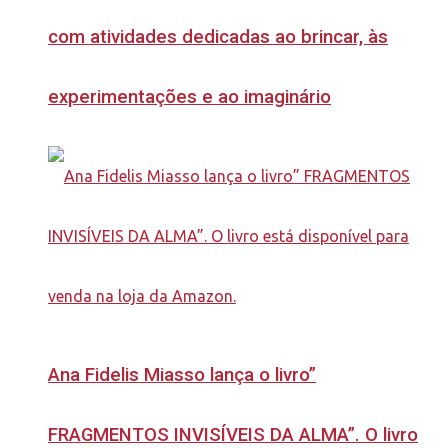
com atividades dedicadas ao brincar, às
experimentações e ao imaginário
Ana Fidelis Miasso lança o livro”
FRAGMENTOS INVISÍVEIS DA ALMA”. O livro