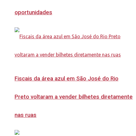
oportunidades
Fiscais da área azul em São José do Rio
Preto voltaram a vender bilhetes diretamente
nas ruas