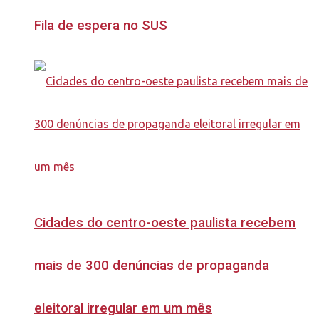
Fila de espera no SUS
Cidades do centro-oeste paulista recebem
mais de 300 denúncias de propaganda
eleitoral irregular em um mês