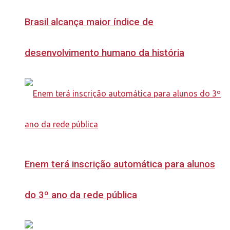
Brasil alcança maior índice de
desenvolvimento humano da história
Enem terá inscrição automática para alunos
do 3º ano da rede pública