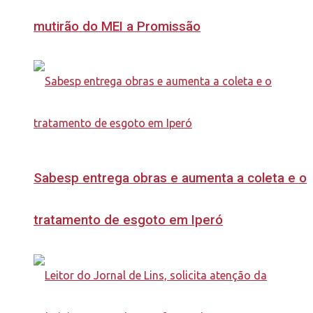
mutirão do MEI a Promissão
Sabesp entrega obras e aumenta a coleta e o
tratamento de esgoto em Iperó