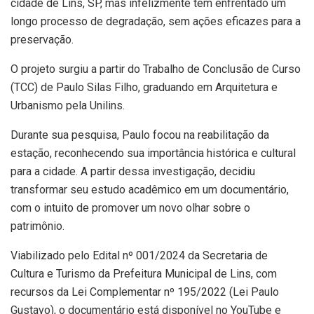
cidade de Lins, SP, mas infelizmente tem enfrentado um
longo processo de degradação, sem ações eficazes para a
preservação.
O projeto surgiu a partir do Trabalho de Conclusão de Curso
(TCC) de Paulo Silas Filho, graduando em Arquitetura e
Urbanismo pela Unilins.
Durante sua pesquisa, Paulo focou na reabilitação da
estação, reconhecendo sua importância histórica e cultural
para a cidade. A partir dessa investigação, decidiu
transformar seu estudo acadêmico em um documentário,
com o intuito de promover um novo olhar sobre o
patrimônio.
Viabilizado pelo Edital nº 001/2024 da Secretaria de
Cultura e Turismo da Prefeitura Municipal de Lins, com
recursos da Lei Complementar nº 195/2022 (Lei Paulo
Gustavo), o documentário está disponível no YouTube e