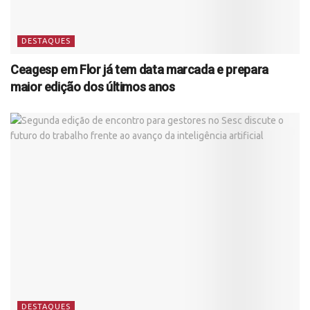
DESTAQUES
Ceagesp em Flor já tem data marcada e prepara
maior edição dos últimos anos
DESTAQUES