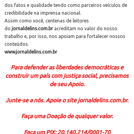
dos fatos e qualidade tendo como parceiros veículos de
credibilidade na imprensa nacional.
Assim como você, centenas de leitores
do
jornaldelins.com.br
acreditam no valor do nosso
trabalho e, por isso, nos apoiam para fortalecer nossos
conteúdos.
www.jornaldelins.com.br
Para defender as liberdades democráticas e
construir um país com justiça social, precisamos
de seu Apoio.
Junte-se a nós. Apoie o site jornaldelins.com.br.
Faça uma Doação de qualquer valor.
Faça um PIX: 20.140.214/0001-70