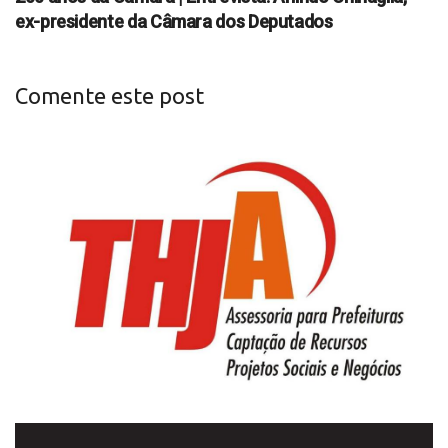
ex-presidente da Câmara dos Deputados
Comente este post