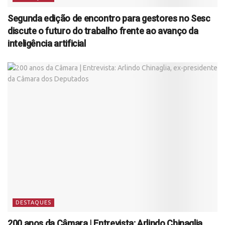
Segunda edição de encontro para gestores no Sesc
discute o futuro do trabalho frente ao avanço da
inteligência artificial
DESTAQUES
200 anos da Câmara | Entrevista: Arlindo Chinaglia,