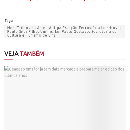
Tags:
Nos ‘Trilhos da Arte’: Antiga Estação Ferroviária Lins-Nova;
Paulo Silas Filho; Unilins; Lei Paulo Gustavo; Secretaria de
Cultura e Turismo de Lins;
VEJA
TAMBÉM