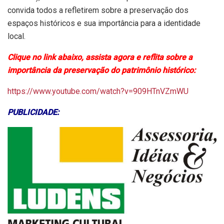
convida todos a refletirem sobre a preservação dos
espaços históricos e sua importância para a identidade
local.
Clique no link abaixo, assista agora e reflita sobre a
importância da preservação do patrimônio histórico:
https://www.youtube.com/watch?v=909HTnVZmWU
PUBLICIDADE: