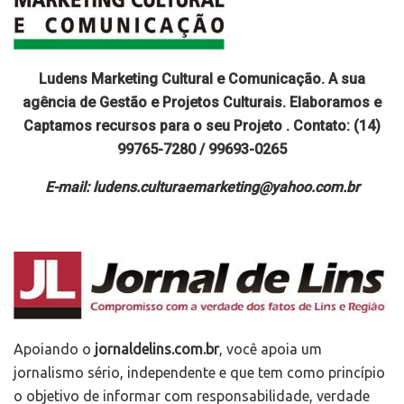
Ludens Marketing Cultural e Comunicação. A sua
agência de Gestão e Projetos Culturais. Elaboramos e
Captamos recursos para o seu Projeto . Contato: (14)
99765-7280 / 99693-0265
E-mail: ludens.culturaemarketing@yahoo.com.br
Apoiando o
jornaldelins.com.br
, você apoia um
jornalismo sério, independente e que tem como princípio
o objetivo de informar com responsabilidade, verdade