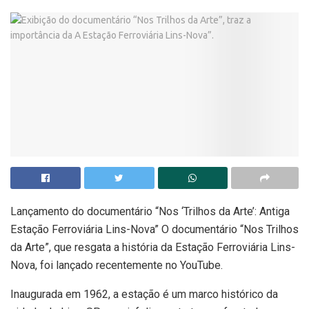
Lançamento do documentário “Nos ‘Trilhos da Arte’: Antiga
Estação Ferroviária Lins-Nova” O documentário “Nos Trilhos
da Arte”, que resgata a história da Estação Ferroviária Lins-
Nova, foi lançado recentemente no YouTube.
Inaugurada em 1962, a estação é um marco histórico da