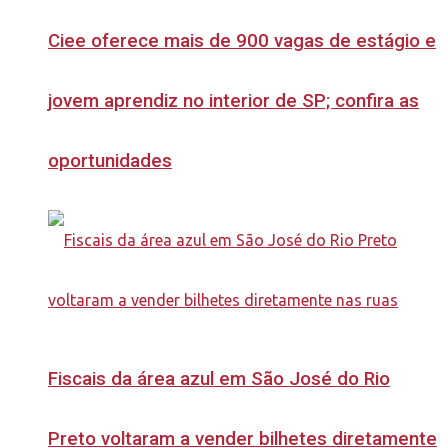
Ciee oferece mais de 900 vagas de estágio e
jovem aprendiz no interior de SP; confira as
oportunidades
Fiscais da área azul em São José do Rio
Preto voltaram a vender bilhetes diretamente