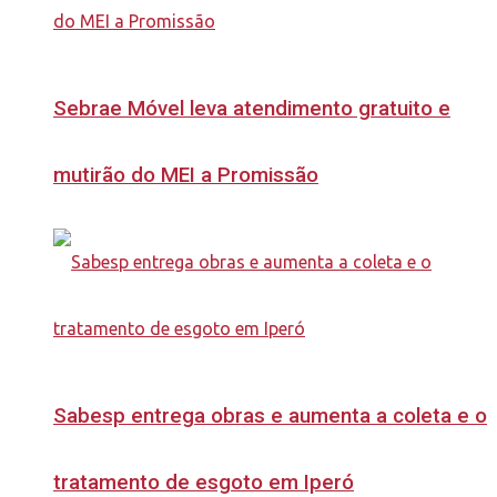
Sebrae Móvel leva atendimento gratuito e
mutirão do MEI a Promissão
Sabesp entrega obras e aumenta a coleta e o
tratamento de esgoto em Iperó