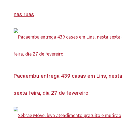
nas ruas
Pacaembu entrega 439 casas em Lins, nesta
sexta-feira, dia 27 de fevereiro