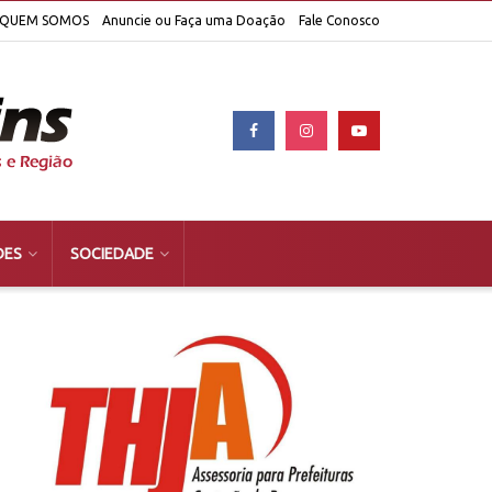
QUEM SOMOS
Anuncie ou Faça uma Doação
Fale Conosco
DES
SOCIEDADE