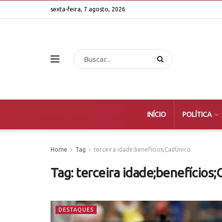
sexta-feira, 7 agosto, 2026
INÍCIO
POLÍTICA
Home
Tag
terceira idade;benefícios;CadÚnico
Tag:
terceira idade;benefícios
DESTAQUES