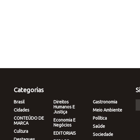
Categorias
S
Brasil
Direitos
Gastronomia
Humanos E
Cidades
Meio Ambiente
Justiça
CONTEÚDO DE
Política
Economia E
MARCA
Negócios
Saúde
Cultura
EDITORIAIS
Sociedade
Destaques