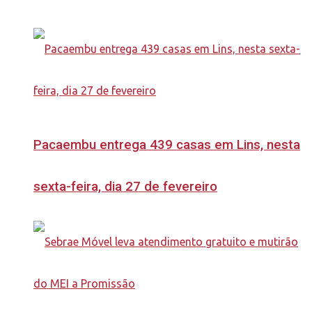
Pacaembu entrega 439 casas em Lins, nesta
sexta-feira, dia 27 de fevereiro