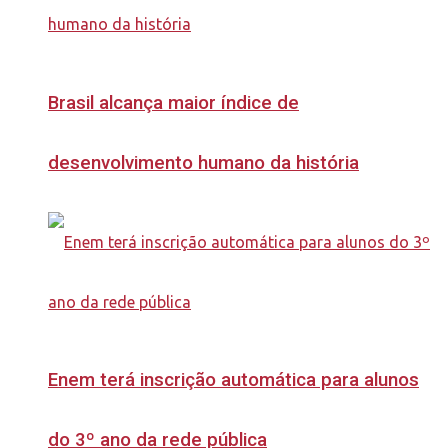
Brasil alcança maior índice de
desenvolvimento humano da história
Enem terá inscrição automática para alunos
do 3º ano da rede pública