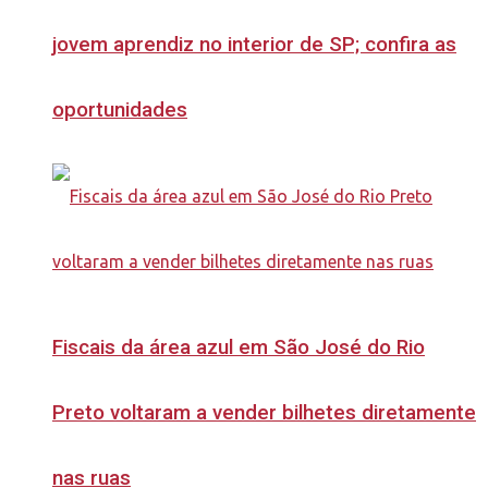
jovem aprendiz no interior de SP; confira as
oportunidades
Fiscais da área azul em São José do Rio
Preto voltaram a vender bilhetes diretamente
nas ruas