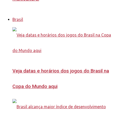
Brasil
Veja datas e horários dos jogos do Brasil na
Copa do Mundo aqui