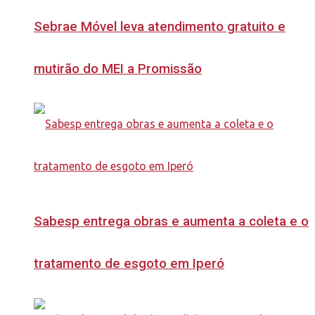
Sebrae Móvel leva atendimento gratuito e
mutirão do MEI a Promissão
Sabesp entrega obras e aumenta a coleta e o
tratamento de esgoto em Iperó