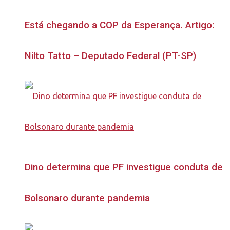
Está chegando a COP da Esperança. Artigo:
Nilto Tatto – Deputado Federal (PT-SP)
Dino determina que PF investigue conduta de
Bolsonaro durante pandemia