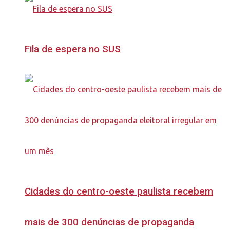
Fila de espera no SUS
Cidades do centro-oeste paulista recebem
mais de 300 denúncias de propaganda