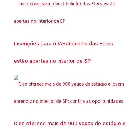
Inscrições para o Vestibulinho das Etecs
estão abertas no interior de SP
Ciee oferece mais de 900 vagas de estágio e