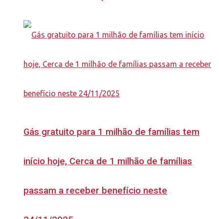
Gás gratuito para 1 milhão de famílias tem
início hoje, Cerca de 1 milhão de famílias
passam a receber benefício neste