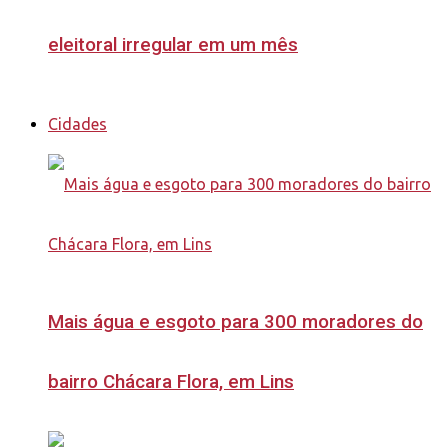
eleitoral irregular em um mês
Cidades
Mais água e esgoto para 300 moradores do
bairro Chácara Flora, em Lins