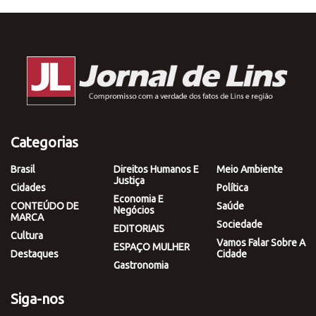
Categorias
Brasil
Direitos Humanos E
Meio Ambiente
Justiça
Cidades
Política
Economia E
CONTEÚDO DE
Saúde
Negócios
MARCA
Sociedade
EDITORIAIS
Cultura
Vamos Falar Sobre A
ESPAÇO MULHER
Destaques
Cidade
Gastronomia
Siga-nos