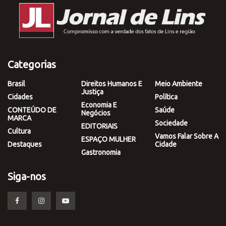
Categorias
Brasil
Direitos Humanos E
Meio Ambiente
Justiça
Cidades
Política
Economia E
CONTEÚDO DE
Saúde
Negócios
MARCA
Sociedade
EDITORIAIS
Cultura
Vamos Falar Sobre A
ESPAÇO MULHER
Destaques
Cidade
Gastronomia
Siga-nos