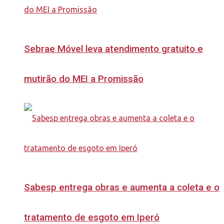
Sebrae Móvel leva atendimento gratuito e
mutirão do MEI a Promissão
Sabesp entrega obras e aumenta a coleta e o
tratamento de esgoto em Iperó