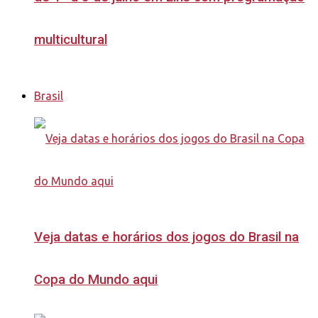
multicultural
Brasil
Veja datas e horários dos jogos do Brasil na
Copa do Mundo aqui