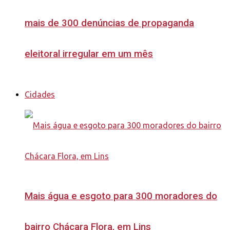
mais de 300 denúncias de propaganda
eleitoral irregular em um mês
Cidades
Mais água e esgoto para 300 moradores do
bairro Chácara Flora, em Lins