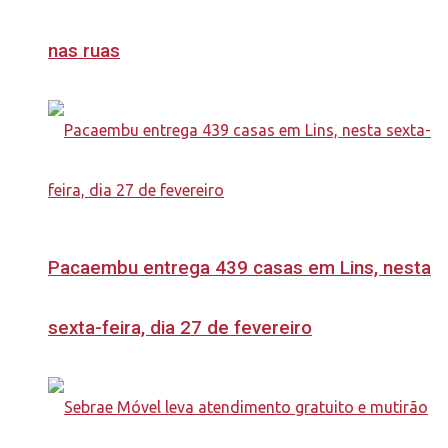
nas ruas
Pacaembu entrega 439 casas em Lins, nesta
sexta-feira, dia 27 de fevereiro