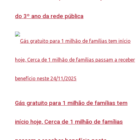
do 3º ano da rede pública
Gás gratuito para 1 milhão de famílias tem
início hoje, Cerca de 1 milhão de famílias