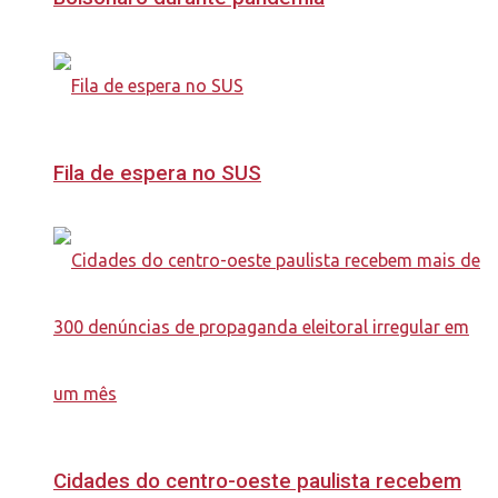
Fila de espera no SUS
Cidades do centro-oeste paulista recebem