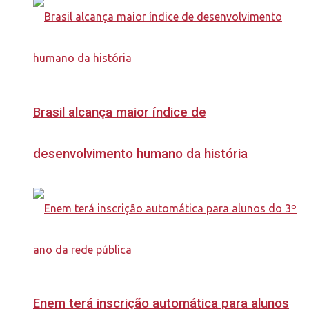
Brasil alcança maior índice de
desenvolvimento humano da história
Enem terá inscrição automática para alunos