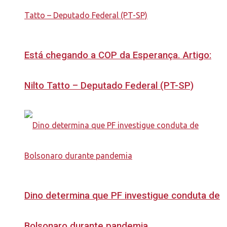
Está chegando a COP da Esperança. Artigo:
Nilto Tatto – Deputado Federal (PT-SP)
Dino determina que PF investigue conduta de
Bolsonaro durante pandemia