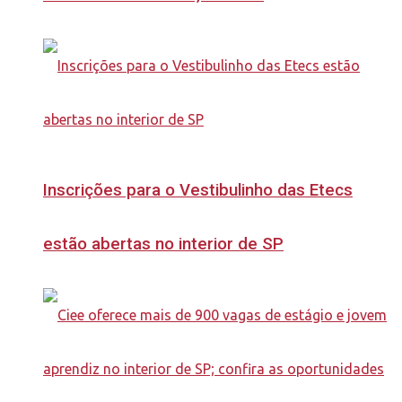
Inscrições para o Vestibulinho das Etecs
estão abertas no interior de SP