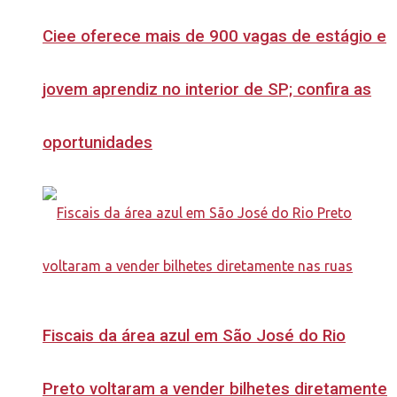
Ciee oferece mais de 900 vagas de estágio e
jovem aprendiz no interior de SP; confira as
oportunidades
Fiscais da área azul em São José do Rio
Preto voltaram a vender bilhetes diretamente