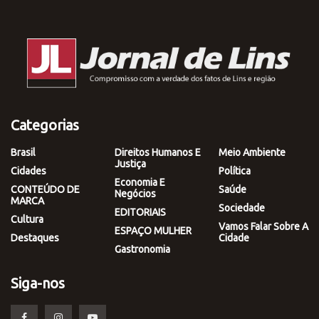
Categorias
Brasil
Direitos Humanos E
Meio Ambiente
Justiça
Cidades
Política
Economia E
CONTEÚDO DE
Saúde
Negócios
MARCA
Sociedade
EDITORIAIS
Cultura
Vamos Falar Sobre A
ESPAÇO MULHER
Destaques
Cidade
Gastronomia
Siga-nos