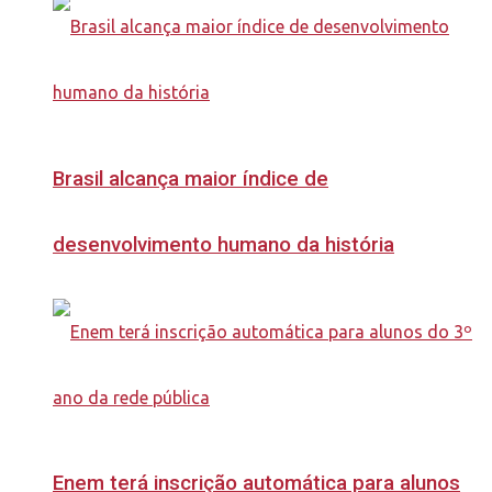
Brasil alcança maior índice de
desenvolvimento humano da história
Enem terá inscrição automática para alunos