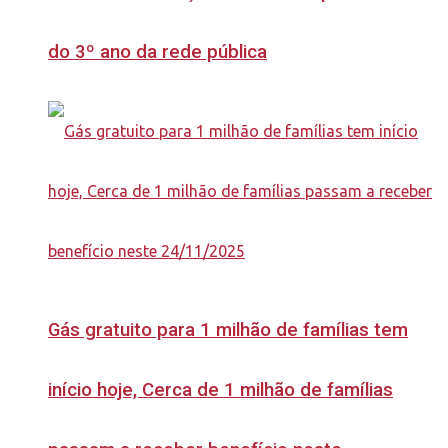
do 3º ano da rede pública
Gás gratuito para 1 milhão de famílias tem
início hoje, Cerca de 1 milhão de famílias