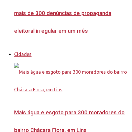
mais de 300 denúncias de propaganda
eleitoral irregular em um mês
Cidades
Mais água e esgoto para 300 moradores do
bairro Chácara Flora, em Lins