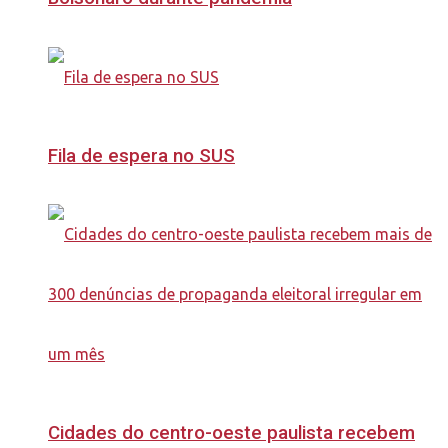
Fila de espera no SUS
Cidades do centro-oeste paulista recebem