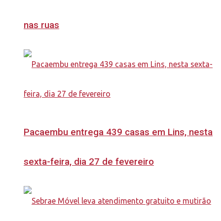
nas ruas
Pacaembu entrega 439 casas em Lins, nesta
sexta-feira, dia 27 de fevereiro