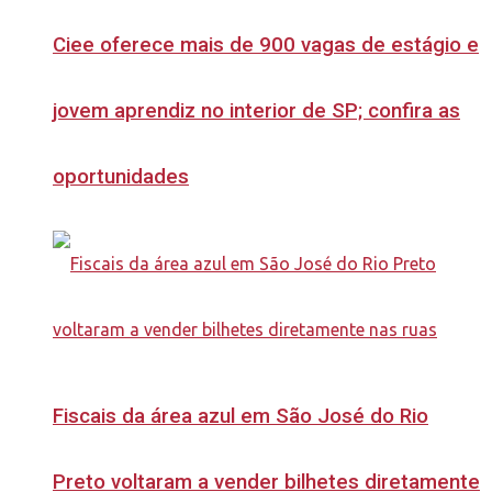
Ciee oferece mais de 900 vagas de estágio e
jovem aprendiz no interior de SP; confira as
oportunidades
Fiscais da área azul em São José do Rio
Preto voltaram a vender bilhetes diretamente