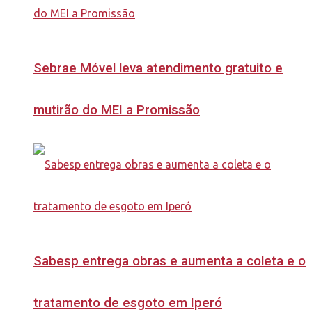
Sebrae Móvel leva atendimento gratuito e
mutirão do MEI a Promissão
Sabesp entrega obras e aumenta a coleta e o
tratamento de esgoto em Iperó