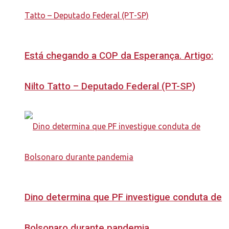
Está chegando a COP da Esperança. Artigo:
Nilto Tatto – Deputado Federal (PT-SP)
Dino determina que PF investigue conduta de
Bolsonaro durante pandemia