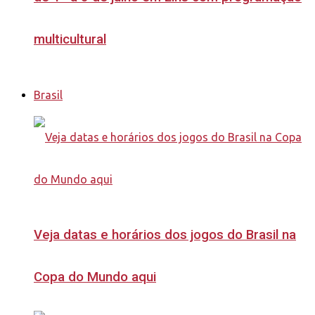
multicultural
Brasil
Veja datas e horários dos jogos do Brasil na
Copa do Mundo aqui