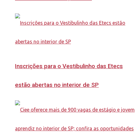
Inscrições para o Vestibulinho das Etecs
estão abertas no interior de SP