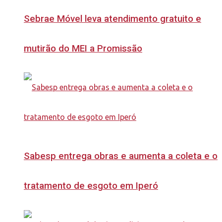
Sebrae Móvel leva atendimento gratuito e
mutirão do MEI a Promissão
Sabesp entrega obras e aumenta a coleta e o
tratamento de esgoto em Iperó