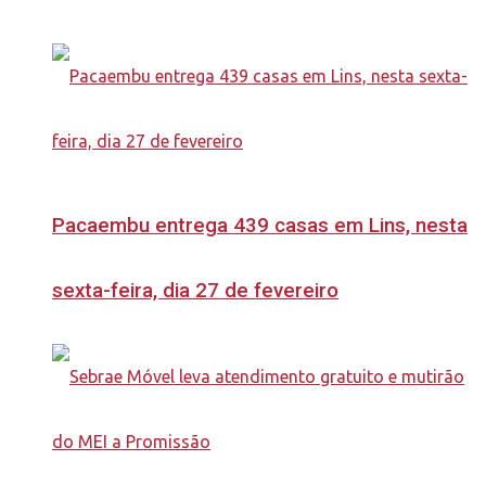
Pacaembu entrega 439 casas em Lins, nesta
sexta-feira, dia 27 de fevereiro