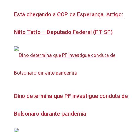
Está chegando a COP da Esperança. Artigo:
Nilto Tatto – Deputado Federal (PT-SP)
Dino determina que PF investigue conduta de
Bolsonaro durante pandemia