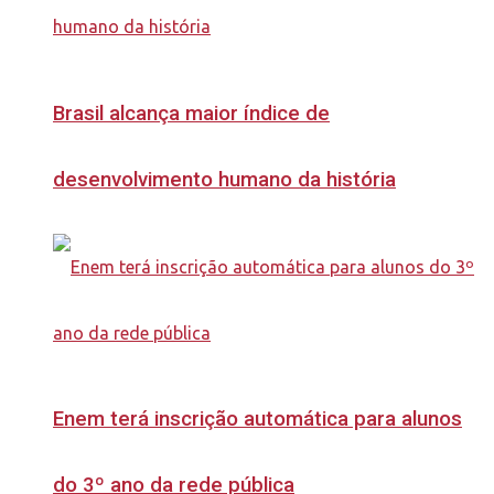
Brasil alcança maior índice de
desenvolvimento humano da história
Enem terá inscrição automática para alunos
do 3º ano da rede pública