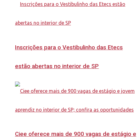
Inscrições para o Vestibulinho das Etecs
estão abertas no interior de SP
Ciee oferece mais de 900 vagas de estágio e