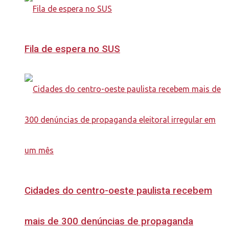
Fila de espera no SUS
Cidades do centro-oeste paulista recebem
mais de 300 denúncias de propaganda