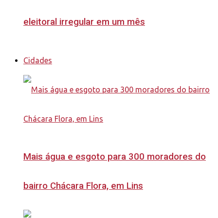
eleitoral irregular em um mês
Cidades
Mais água e esgoto para 300 moradores do
bairro Chácara Flora, em Lins