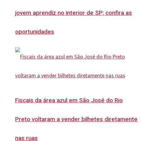
jovem aprendiz no interior de SP; confira as
oportunidades
Fiscais da área azul em São José do Rio
Preto voltaram a vender bilhetes diretamente
nas ruas