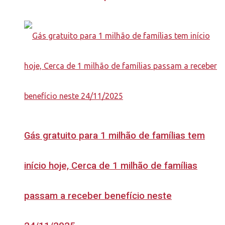
Gás gratuito para 1 milhão de famílias tem
início hoje, Cerca de 1 milhão de famílias
passam a receber benefício neste