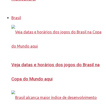
Brasil
Veja datas e horários dos jogos do Brasil na
Copa do Mundo aqui