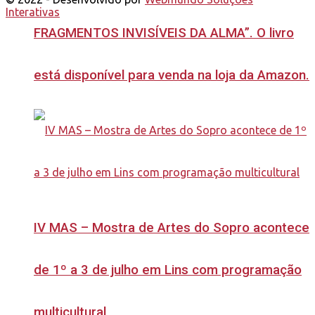
Interativas
FRAGMENTOS INVISÍVEIS DA ALMA”. O livro
está disponível para venda na loja da Amazon.
IV MAS – Mostra de Artes do Sopro acontece
de 1º a 3 de julho em Lins com programação
multicultural