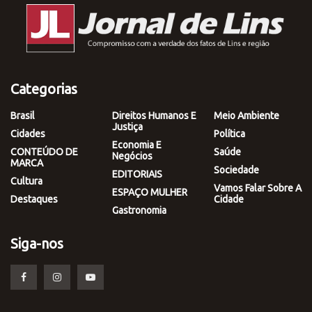
Categorias
Brasil
Direitos Humanos E
Meio Ambiente
Justiça
Cidades
Política
Economia E
CONTEÚDO DE
Saúde
Negócios
MARCA
Sociedade
EDITORIAIS
Cultura
Vamos Falar Sobre A
ESPAÇO MULHER
Destaques
Cidade
Gastronomia
Siga-nos