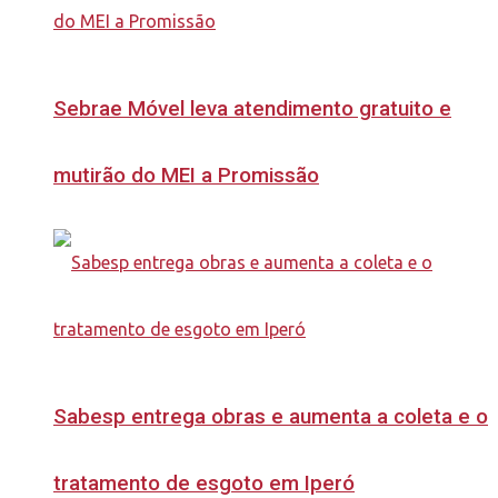
Sebrae Móvel leva atendimento gratuito e
mutirão do MEI a Promissão
Sabesp entrega obras e aumenta a coleta e o
tratamento de esgoto em Iperó