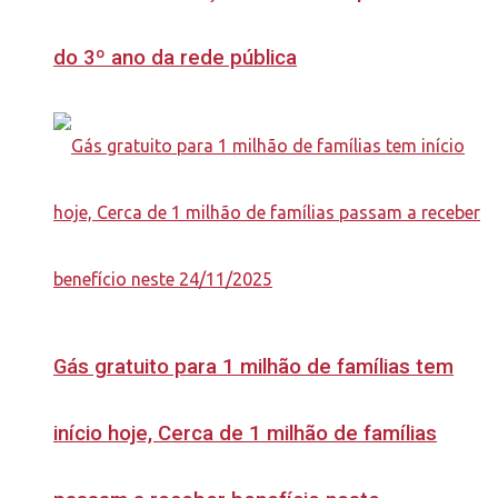
do 3º ano da rede pública
Gás gratuito para 1 milhão de famílias tem
início hoje, Cerca de 1 milhão de famílias