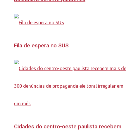
Fila de espera no SUS
Cidades do centro-oeste paulista recebem