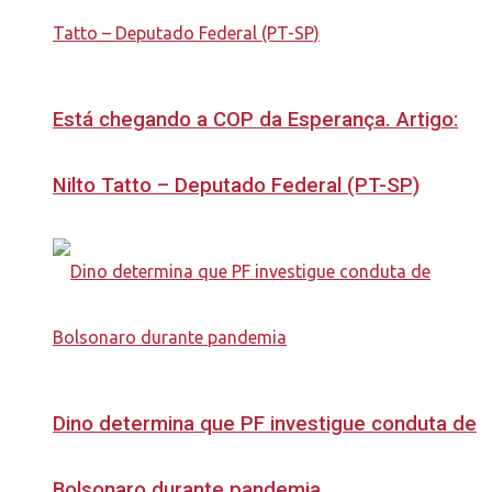
Está chegando a COP da Esperança. Artigo:
Nilto Tatto – Deputado Federal (PT-SP)
Dino determina que PF investigue conduta de
Bolsonaro durante pandemia