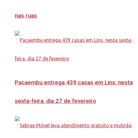
nas ruas
Pacaembu entrega 439 casas em Lins, nesta
sexta-feira, dia 27 de fevereiro