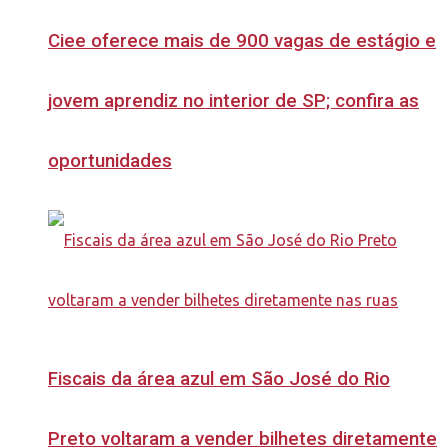
Ciee oferece mais de 900 vagas de estágio e
jovem aprendiz no interior de SP; confira as
oportunidades
Fiscais da área azul em São José do Rio
Preto voltaram a vender bilhetes diretamente