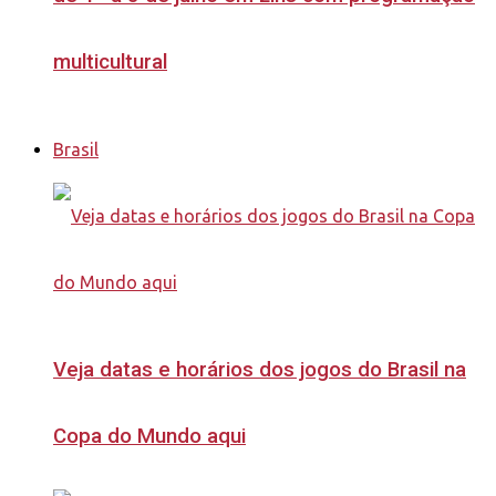
multicultural
Brasil
Veja datas e horários dos jogos do Brasil na
Copa do Mundo aqui