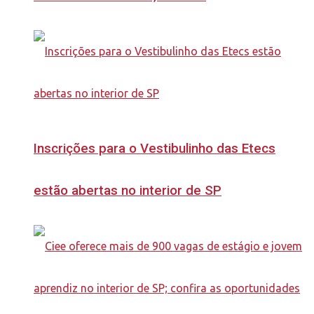
Inscrições para o Vestibulinho das Etecs
estão abertas no interior de SP