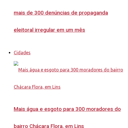
mais de 300 denúncias de propaganda
eleitoral irregular em um mês
Cidades
Mais água e esgoto para 300 moradores do
bairro Chácara Flora, em Lins