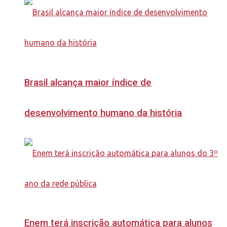
Brasil alcança maior índice de
desenvolvimento humano da história
Enem terá inscrição automática para alunos