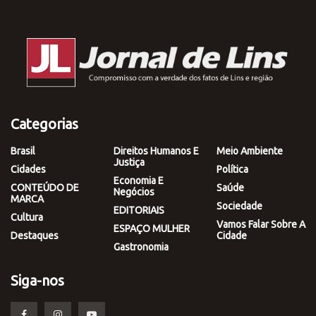
Categorias
Brasil
Direitos Humanos E
Meio Ambiente
Justiça
Cidades
Política
Economia E
CONTEÚDO DE
Saúde
Negócios
MARCA
Sociedade
EDITORIAIS
Cultura
Vamos Falar Sobre A
ESPAÇO MULHER
Destaques
Cidade
Gastronomia
Siga-nos