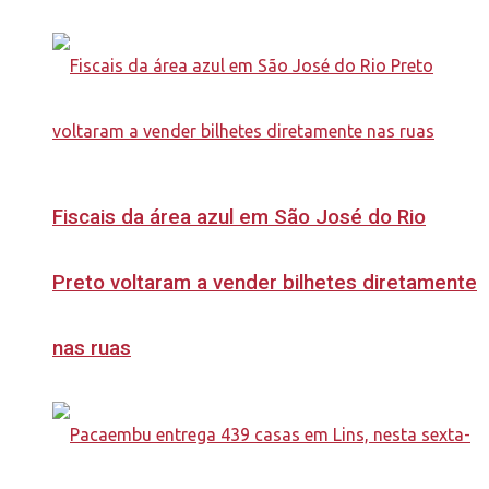
Fiscais da área azul em São José do Rio
Preto voltaram a vender bilhetes diretamente
nas ruas