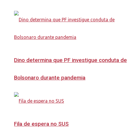
Dino determina que PF investigue conduta de
Bolsonaro durante pandemia
Fila de espera no SUS