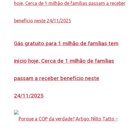
Gás gratuito para 1 milhão de famílias tem
início hoje, Cerca de 1 milhão de famílias
passam a receber benefício neste
24/11/2025