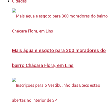
Cidades
Mais água e esgoto para 300 moradores do
bairro Chácara Flora, em Lins