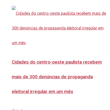
Cidades do centro-oeste paulista recebem
mais de 300 denúncias de propaganda
eleitoral irregular em um mês