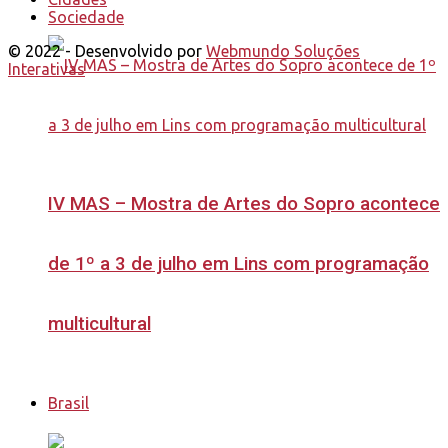
Sociedade
© 2022 - Desenvolvido por
Webmundo Soluções
Interativas
IV MAS – Mostra de Artes do Sopro acontece
de 1º a 3 de julho em Lins com programação
multicultural
Brasil