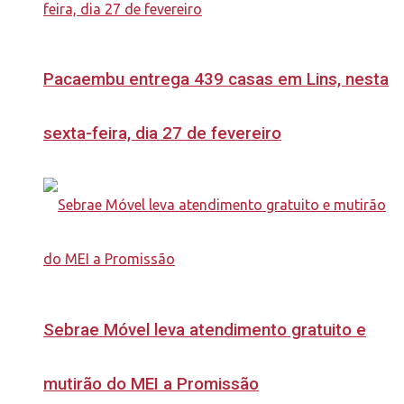
Pacaembu entrega 439 casas em Lins, nesta
sexta-feira, dia 27 de fevereiro
Sebrae Móvel leva atendimento gratuito e
mutirão do MEI a Promissão