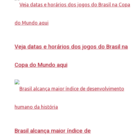
Veja datas e horários dos jogos do Brasil na
Copa do Mundo aqui
Brasil alcança maior índice de