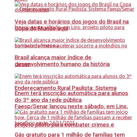
Veja datas e horários dos jogos do Brasil na
Copa do Mundo aqui
Brasil alcança maior índice de
desenvolvimento humano da história
Endereçamento Rural Paulista: Sistema
Enem terá inscrição automática para alunos
do 3º ano da rede pública
Faesp/Senar lançou neste sábado, em Lins,
projeto piloto para combater crimes e
Gás gratuito para 1 milhão de famílias tem