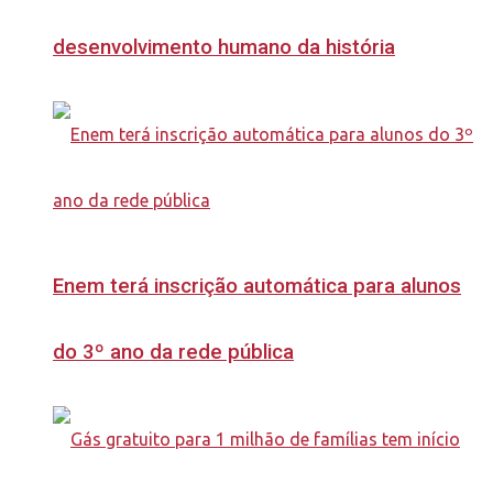
desenvolvimento humano da história
Enem terá inscrição automática para alunos
do 3º ano da rede pública