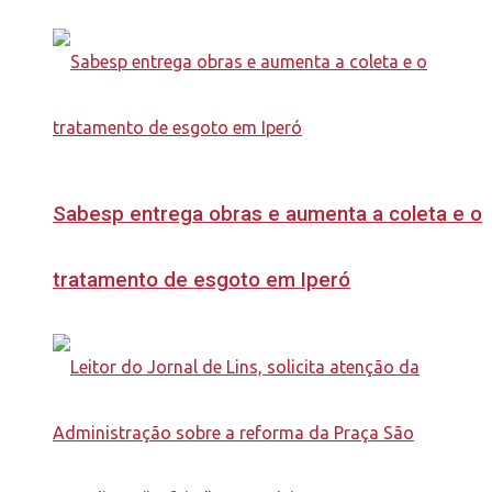
Sabesp entrega obras e aumenta a coleta e o
tratamento de esgoto em Iperó