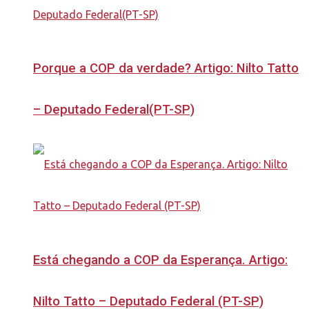
Porque a COP da verdade? Artigo: Nilto Tatto
– Deputado Federal(PT-SP)
Está chegando a COP da Esperança. Artigo:
Nilto Tatto – Deputado Federal (PT-SP)