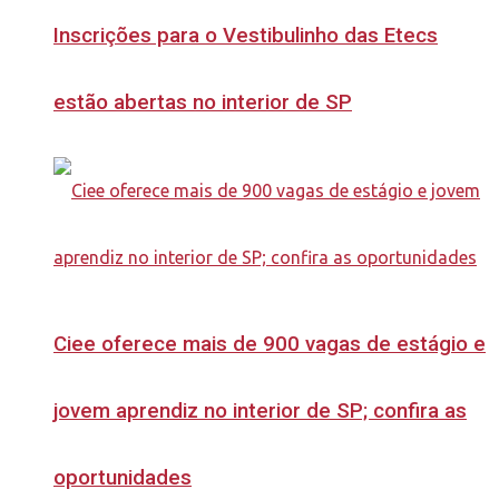
Inscrições para o Vestibulinho das Etecs
estão abertas no interior de SP
Ciee oferece mais de 900 vagas de estágio e
jovem aprendiz no interior de SP; confira as
oportunidades