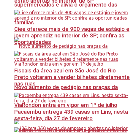
estão abertas no interior de SP
supermercados e alivia o orçamento das
famílias
Ciee oferece mais de 900 vagas de estágio e
jovem aprendiz no interior de SP; confira as
oportunidades
Fiscais da área azul em São José do Rio
Preto voltaram a vender bilhetes diretamente
nas ruas
Novo aumento de pedágio nas praças da
ViaRondon entra em vigor em 1º de julho
Pacaembu entrega 439 casas em Lins, nesta
sexta-feira, dia 27 de fevereiro