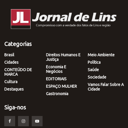
Categorias
Brasil
Direitos Humanos E
Meio Ambiente
Justiça
Cidades
Política
Economia E
CONTEÚDO DE
Saúde
Negócios
MARCA
Sociedade
EDITORIAIS
Cultura
Vamos Falar Sobre A
ESPAÇO MULHER
Destaques
Cidade
Gastronomia
Siga-nos