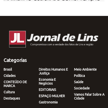
Categorias
Brasil
Direitos Humanos E
Meio Ambiente
Justiça
Cidades
Política
Economia E
CONTEÚDO DE
Saúde
Negócios
MARCA
Sociedade
EDITORIAIS
Cultura
Vamos Falar Sobre A
ESPAÇO MULHER
Destaques
Cidade
Gastronomia