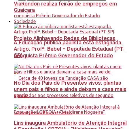
ViaRondon realiza feirão de empregos em
Guaiçara
Sociedade
Projeto Alinhavando Redes de Bibliotecas
A Educação pública paulista está estagnada.
Artigo: Profª. Bebel – Deputada Estadual (PT-
SP)
conquista Prêmio Governador do Estado
No Dia dos Pais dê Presentes vivos: plantas
unem pais e filhos e ainda deixam a casa mais
verde.
Lins inaugura Ambulatório de Atenção Integral