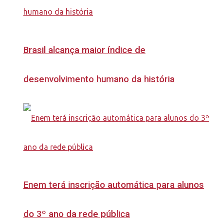
Brasil alcança maior índice de
desenvolvimento humano da história
Enem terá inscrição automática para alunos
do 3º ano da rede pública