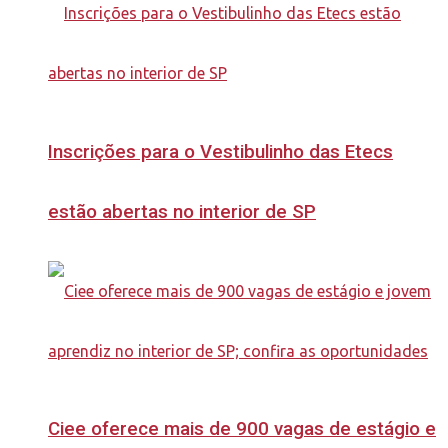
Inscrições para o Vestibulinho das Etecs
estão abertas no interior de SP
Ciee oferece mais de 900 vagas de estágio e