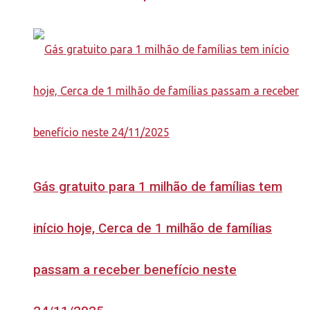
Gás gratuito para 1 milhão de famílias tem
início hoje, Cerca de 1 milhão de famílias
passam a receber benefício neste