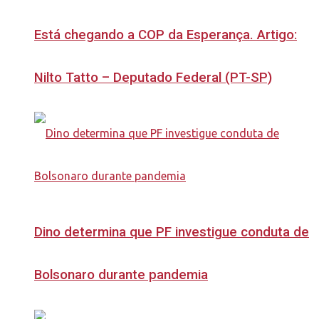
Está chegando a COP da Esperança. Artigo:
Nilto Tatto – Deputado Federal (PT-SP)
Dino determina que PF investigue conduta de
Bolsonaro durante pandemia