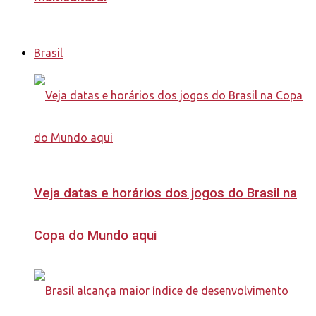
Brasil
Veja datas e horários dos jogos do Brasil na
Copa do Mundo aqui