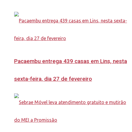
Pacaembu entrega 439 casas em Lins, nesta
sexta-feira, dia 27 de fevereiro