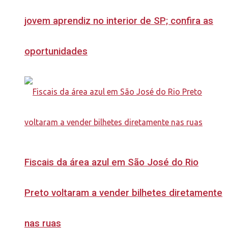
jovem aprendiz no interior de SP; confira as
oportunidades
Fiscais da área azul em São José do Rio
Preto voltaram a vender bilhetes diretamente
nas ruas