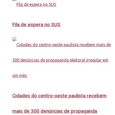
Fila de espera no SUS
Cidades do centro-oeste paulista recebem
mais de 300 denúncias de propaganda