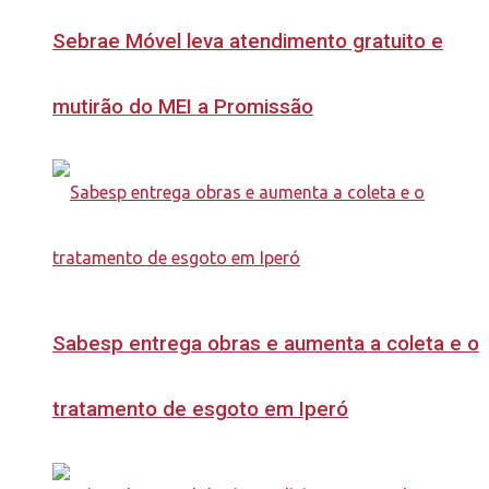
Sebrae Móvel leva atendimento gratuito e
mutirão do MEI a Promissão
Sabesp entrega obras e aumenta a coleta e o
tratamento de esgoto em Iperó