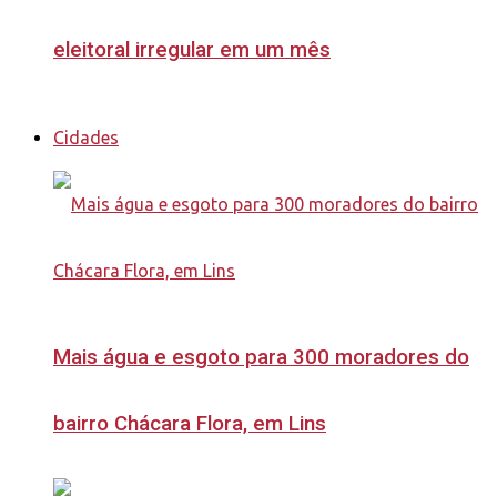
eleitoral irregular em um mês
Cidades
Mais água e esgoto para 300 moradores do
bairro Chácara Flora, em Lins