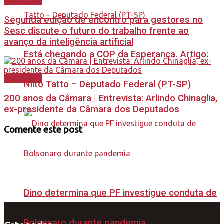
Destaques
Segunda edição de encontro para gestores no
Sesc discute o futuro do trabalho frente ao
avanço da inteligência artificial
Está chegando a COP da Esperança. Artigo:
Destaques
Nilto Tatto – Deputado Federal (PT-SP)
200 anos da Câmara | Entrevista: Arlindo Chinaglia,
ex-presidente da Câmara dos Deputados
Comente este post
Dino determina que PF investigue conduta de
Bolsonaro durante pandemia