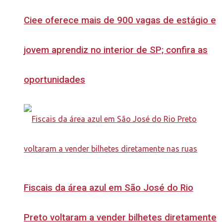
Ciee oferece mais de 900 vagas de estágio e
jovem aprendiz no interior de SP; confira as
oportunidades
Fiscais da área azul em São José do Rio
Preto voltaram a vender bilhetes diretamente