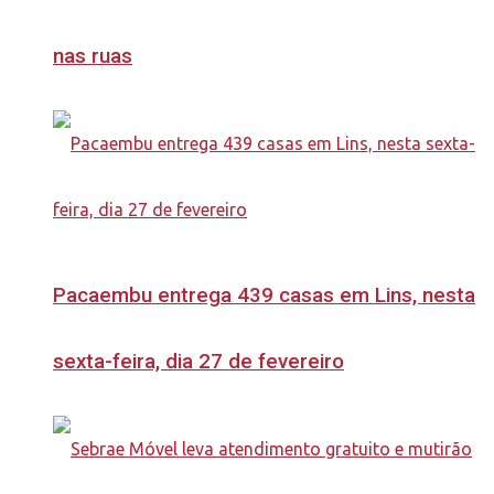
nas ruas
Pacaembu entrega 439 casas em Lins, nesta
sexta-feira, dia 27 de fevereiro