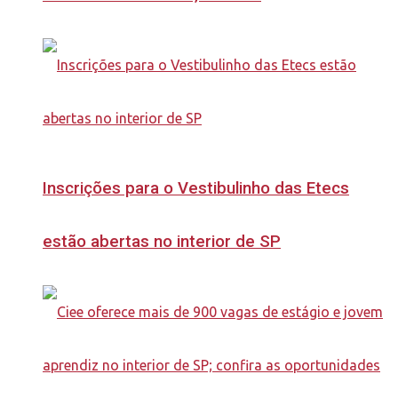
Inscrições para o Vestibulinho das Etecs
estão abertas no interior de SP