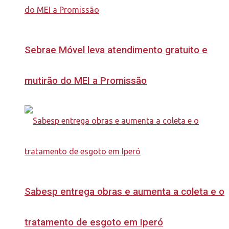
Sebrae Móvel leva atendimento gratuito e
mutirão do MEI a Promissão
Sabesp entrega obras e aumenta a coleta e o
tratamento de esgoto em Iperó