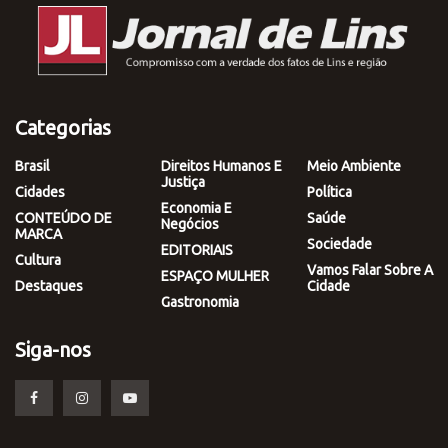
Categorias
Brasil
Direitos Humanos E
Meio Ambiente
Justiça
Cidades
Política
Economia E
CONTEÚDO DE
Saúde
Negócios
MARCA
Sociedade
EDITORIAIS
Cultura
Vamos Falar Sobre A
ESPAÇO MULHER
Destaques
Cidade
Gastronomia
Siga-nos