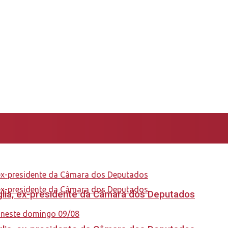
aglia, ex-presidente da Câmara dos Deputados