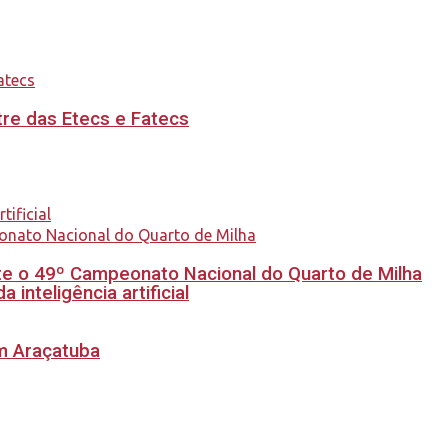
re das Etecs e Fatecs
e o 49º Campeonato Nacional do Quarto de Milha
inteligência artificial
em Araçatuba