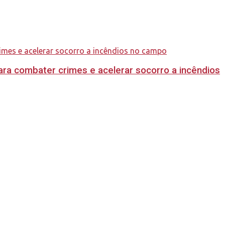
ara combater crimes e acelerar socorro a incêndios