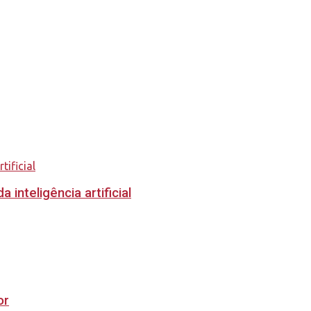
inteligência artificial
or